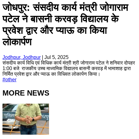
जोधपुर: संसदीय कार्य मंत्री जोगाराम
पटेल ने बासनी करवड़ विद्यालय के
प्रवेश द्वार और प्याऊ का किया
लोकार्पण
Jodhpur, Jodhpur
|
Jul 5, 2025
संसदीय कार्य विधि एवं विधिक कार्य मंत्री श्री जोगाराम पटेल ने शनिवार दोपहर
1:00 बजे राजकीय उच्च माध्यमिक विद्यालय बासनी करवड़ में भामाशाह द्वारा
निर्मित प्रवेश द्वार और प्याऊ का विधिवत लोकार्पण किया।
#
other
MORE NEWS