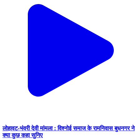
लोहावट-भंवरी देवी मांमला : विश्नोई समाज के रामनिवास बुधनगर ने
क्या कुछ कहा सुनिए