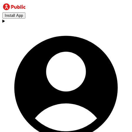
Install App