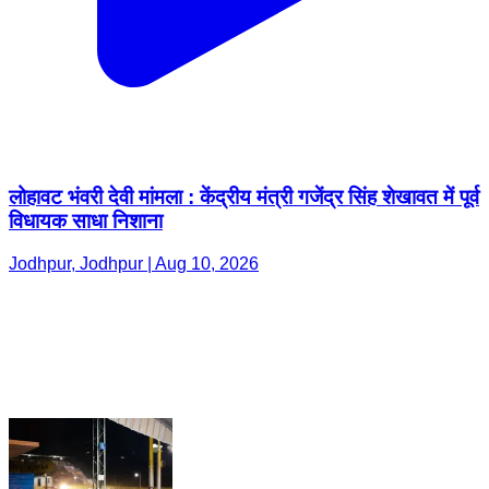
लोहावट भंवरी देवी मांमला : केंद्रीय मंत्री गजेंद्र सिंह शेखावत में पूर्व
विधायक साधा निशाना
Jodhpur, Jodhpur | Aug 10, 2026