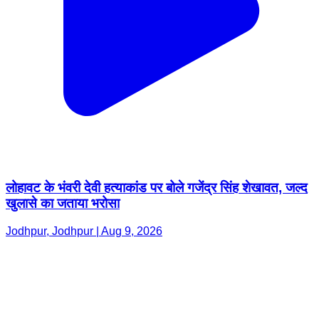
लोहावट के भंवरी देवी हत्याकांड पर बोले गजेंद्र सिंह शेखावत, जल्द
खुलासे का जताया भरोसा
Jodhpur, Jodhpur | Aug 9, 2026