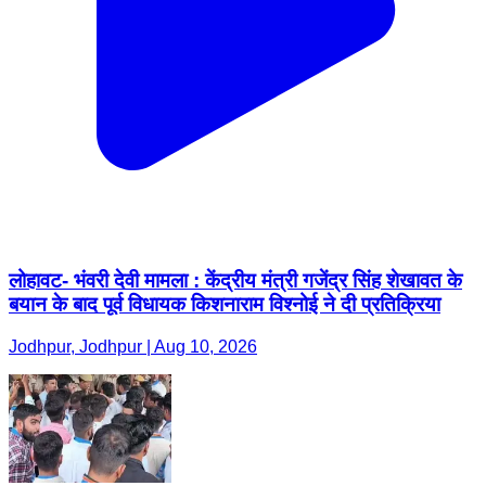
लोहावट- भंवरी देवी मामला : केंद्रीय मंत्री गजेंद्र सिंह शेखावत के
बयान के बाद पूर्व विधायक किशनाराम विश्नोई ने दी प्रतिक्रिया
Jodhpur, Jodhpur | Aug 10, 2026