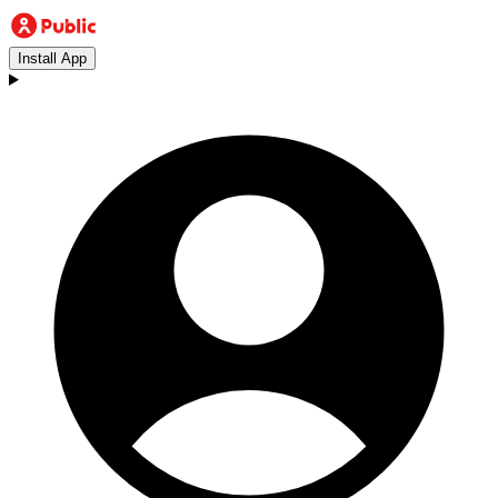
Install App