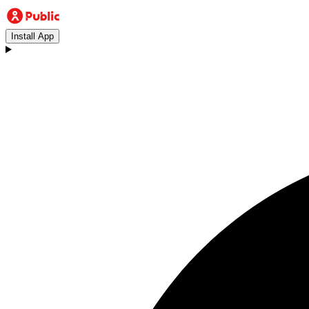
Install App