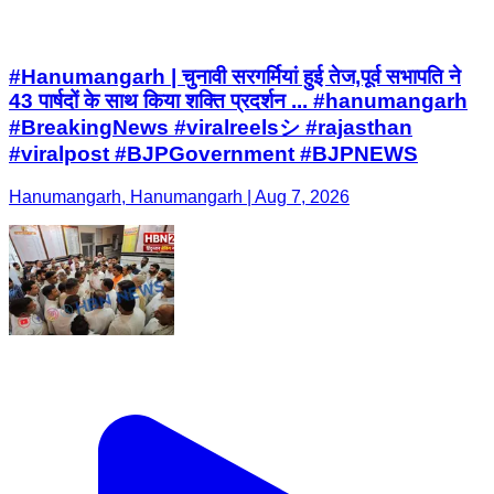
#Hanumangarh | चुनावी सरगर्मियां हुई तेज,पूर्व सभापति ने
43 पार्षदों के साथ किया शक्ति प्रदर्शन ... #hanumangarh
#BreakingNews #viralreelsシ #rajasthan
#viralpost #BJPGovernment #BJPNEWS
Hanumangarh, Hanumangarh | Aug 7, 2026