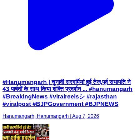
#Hanumangarh | चुनावी सरगर्मियां हुई तेज,पूर्व सभापति ने
43 पार्षदों के साथ किया शक्ति प्रदर्शन ... #hanumangarh
#BreakingNews #viralreelsシ #rajasthan
#viralpost #BJPGovernment #BJPNEWS
Hanumangarh, Hanumangarh | Aug 7, 2026