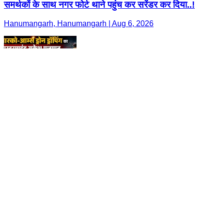
समर्थकों के साथ नगर फोर्ट थाने पहुंच कर सरेंडर कर दिया..!
Hanumangarh, Hanumangarh | Aug 6, 2026