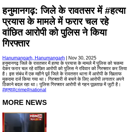
हनुमानगढ़: जिले के रावतसर में #हत्या
प्रयास के मामले में फरार चल रहे
वांछित आरोपी को पुलिस ने किया
गिरफ्तार
Hanumangarh, Hanumangarh
|
Nov 30, 2025
हनुमानगढ़ जिले के रावतसर में हत्या के प्रयास के मामले में पुलिस को चकमा
देकर फरार चल रहे वांछित आरोपी को पुलिस ने रविवार को गिरफ्तार कर लिया
है। इस संबंध में एक महीने पूर्व जिले के रावतसर थाना में आरोपी के खिलाफ
मुकदमा दर्ज किया गया था। गिरफ्तारी से बचने के लिए आरोपी लगातार अपने
ठिकाने बदल रहा था। पुलिस गिरफ्तार आरोपी से गहन पूछताछ में जुटी है।
#
हत्या
#
crime
#
national
MORE NEWS