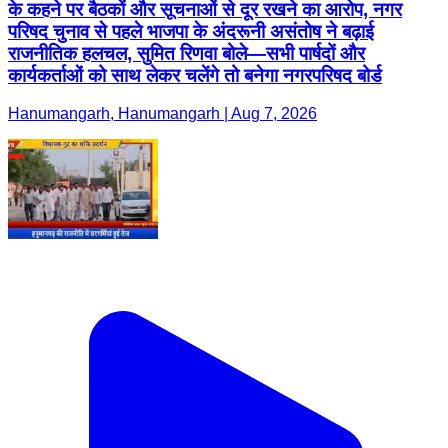
के कहने पर बैठकों और सूचनाओं से दूर रखने का आरोप, नगर
परिषद चुनाव से पहले भाजपा के अंदरूनी असंतोष ने बढ़ाई
राजनीतिक हलचल, सुमित रिणवा बोले—सभी पार्षदों और
कार्यकर्ताओं को साथ लेकर चलेंगे तो बनेगा नगरपरिषद बोर्ड
Hanumangarh, Hanumangarh | Aug 7, 2026