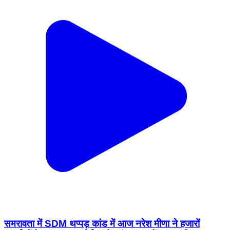
समरावता में SDM थप्पड़ कांड में आज नरेश मीणा ने हजारों