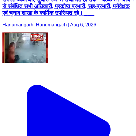
से संबंधित सभी अधिकारी, प्रकोष्ठ प्रभारी, सह-प्रभारी, पर्यवेक्षक
एवं चुनाव शाखा के कार्मिक उपस्थित रहे। ___
Hanumangarh, Hanumangarh | Aug 6, 2026