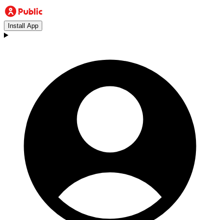
Install App