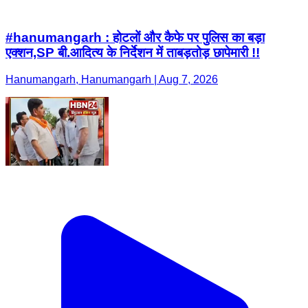
#hanumangarh : होटलों और कैफे पर पुलिस का बड़ा
एक्शन,SP बी.आदित्य के निर्देशन में ताबड़तोड़ छापेमारी !!
Hanumangarh, Hanumangarh | Aug 7, 2026