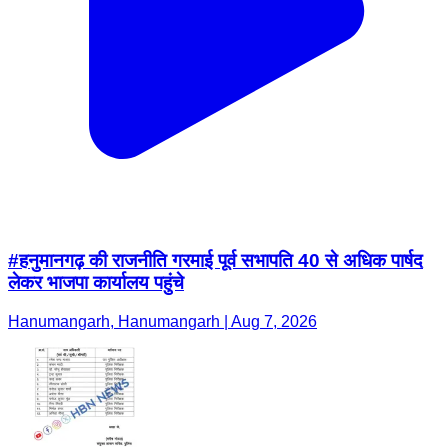
#हनुमानगढ़ की राजनीति गरमाई पूर्व सभापति 40 से अधिक पार्षद
लेकर भाजपा कार्यालय पहुंचे
Hanumangarh, Hanumangarh | Aug 7, 2026