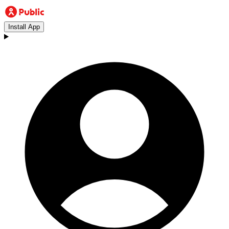
Install App