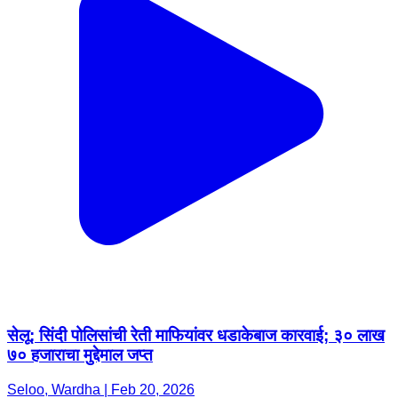
सेलू: सिंदी पोलिसांची रेती माफियांवर धडाकेबाज कारवाई; ३० लाख
७० हजाराचा मुद्देमाल जप्त
Seloo, Wardha | Feb 20, 2026