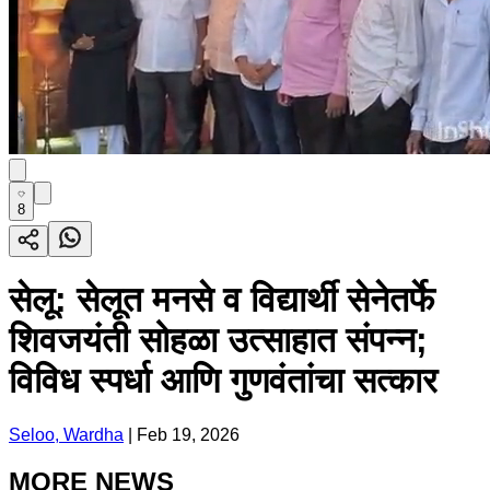
8
सेलू: सेलूत मनसे व विद्यार्थी सेनेतर्फे
शिवजयंती सोहळा उत्साहात संपन्न;
विविध स्पर्धा आणि गुणवंतांचा सत्कार
Seloo, Wardha
|
Feb 19, 2026
MORE NEWS