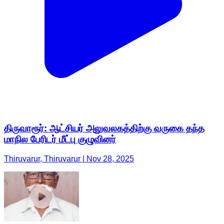
திருவாரூர்: ஆட்சியர் அலுவலகத்திற்கு வருகை தந்த
மாநில பேரிடர் மீட்பு குழுவினர்
Thiruvarur, Thiruvarur | Nov 28, 2025