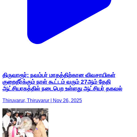
திருவாரூர்: நவம்பர் மாதத்திற்கான விவசாயிகள்
குறைதீர்க்கும் நாள் கூட்டம் வரும் 27ஆம் தேதி
ஆட்சியரகத்தில் நடைபெற உள்ளது ஆட்சியர் தகவல்
Thiruvarur, Thiruvarur | Nov 26, 2025