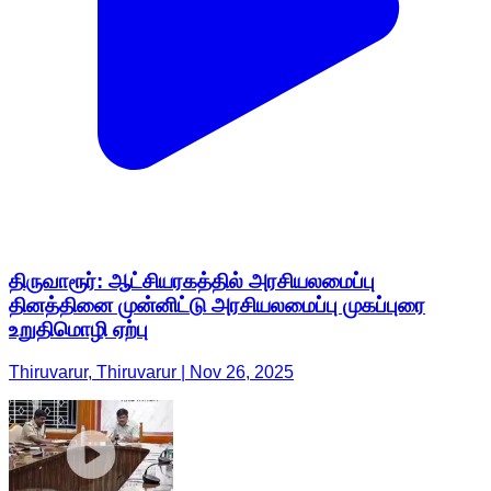
திருவாரூர்: ஆட்சியரகத்தில் அரசியலமைப்பு
தினத்தினை முன்னிட்டு அரசியலமைப்பு முகப்புரை
உறுதிமொழி ஏற்பு
Thiruvarur, Thiruvarur | Nov 26, 2025