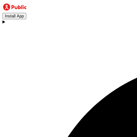
Install App