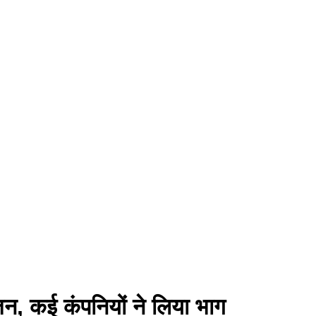
जन, कई कंपनियों ने लिया भाग