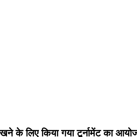
खने के लिए किया गया टूर्नामेंट का आयो