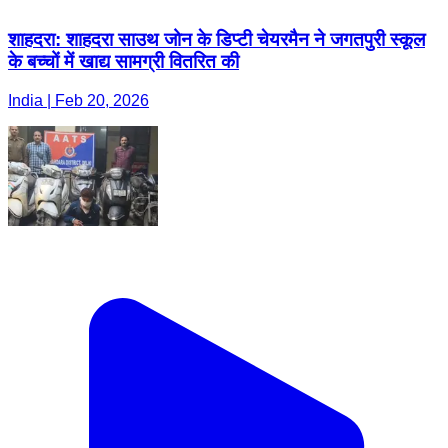
शाहदरा: शाहदरा साउथ जोन के डिप्टी चेयरमैन ने जगतपुरी स्कूल
के बच्चों में खाद्य सामग्री वितरित की
India | Feb 20, 2026