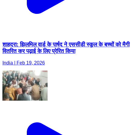
शाहदरा: झिलमिल वार्ड के पार्षद ने एससीडी स्कूल के बच्चों को मैगी
वितरित कर पढ़ाई के लिए प्रेरित किया
India | Feb 19, 2026