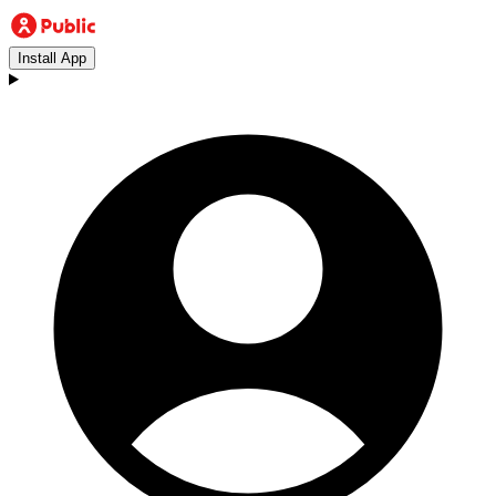
Install App