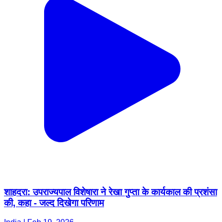
शाहदरा: उपराज्यपाल विशेषारा ने रेखा गुप्ता के कार्यकाल की प्रशंसा
की, कहा - जल्द दिखेगा परिणाम