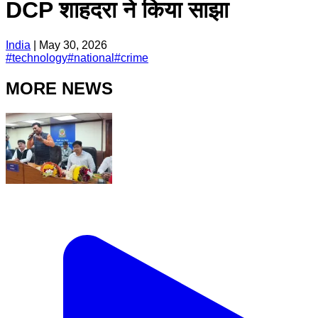
DCP शाहदरा ने किया साझा
India
|
May 30, 2026
#
technology
#
national
#
crime
MORE NEWS