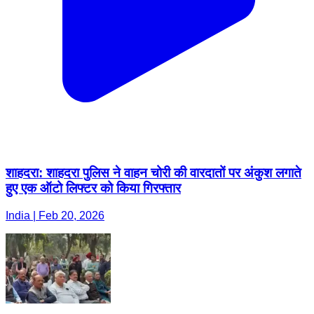
शाहदरा: शाहदरा पुलिस ने वाहन चोरी की वारदातों पर अंकुश लगाते
हुए एक ऑटो लिफ्टर को किया गिरफ्तार
India | Feb 20, 2026