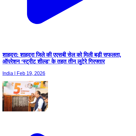
शाहदरा: शाहदरा जिले की एएसबी सेल को मिली बड़ी सफलता,
ऑपरेशन ‘स्ट्रीट शील्ड’ के तहत तीन लुटेरे गिरफ्तार
India | Feb 19, 2026