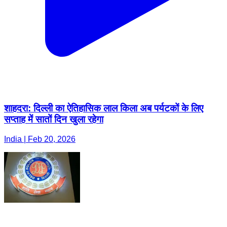
शाहदरा: दिल्ली का ऐतिहासिक लाल किला अब पर्यटकों के लिए
सप्ताह में सातों दिन खुला रहेगा
India | Feb 20, 2026