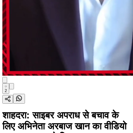
2
शाहदरा: साइबर अपराध से बचाव के
लिए अभिनेता अरबाज खान का वीडियो