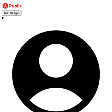
Install App