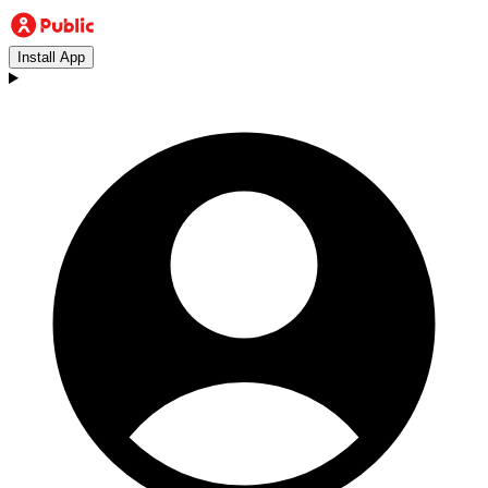
Install App