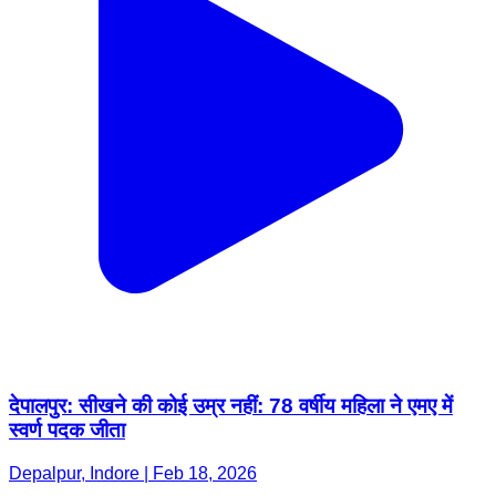
देपालपुर: सीखने की कोई उम्र नहीं: 78 वर्षीय महिला ने एमए में
स्वर्ण पदक जीता
Depalpur, Indore | Feb 18, 2026