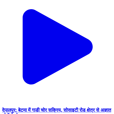
देपालपुर: बेटमा में गाड़ी चोर सक्रिय, सोसाइटी रोड क्षेत्र से अज्ञात