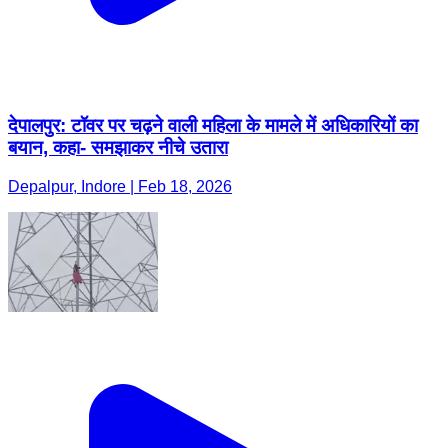
देपालपुर: टॉवर पर चढ़ने वाली महिला के मामले में अधिकारियों का
बयान, कहा- समझाकर नीचे उतारा
Depalpur, Indore | Feb 18, 2026