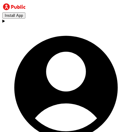
Install App