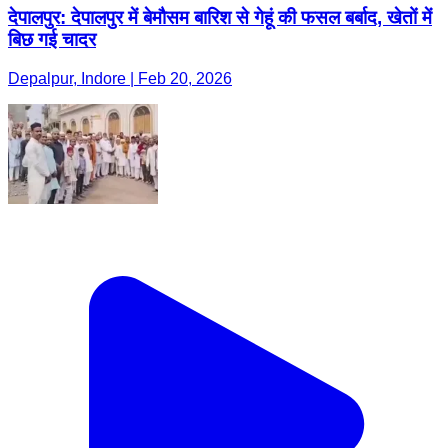
देपालपुर: देपालपुर में बेमौसम बारिश से गेहूं की फसल बर्बाद, खेतों में
बिछ गई चादर
Depalpur, Indore | Feb 20, 2026