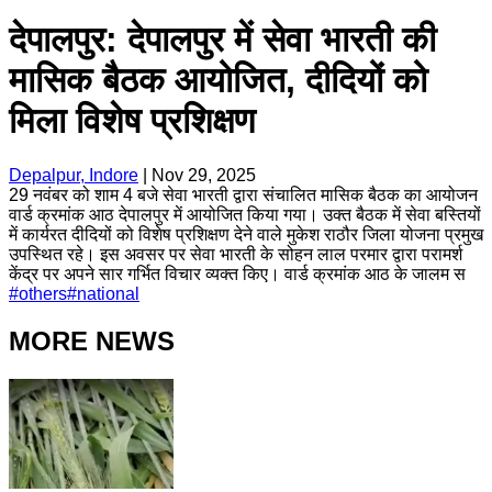
देपालपुर: देपालपुर में सेवा भारती की
मासिक बैठक आयोजित, दीदियों को
मिला विशेष प्रशिक्षण
Depalpur, Indore
|
Nov 29, 2025
29 नवंबर को शाम 4 बजे सेवा भारती द्वारा संचालित मासिक बैठक का आयोजन
वार्ड क्रमांक आठ देपालपुर में आयोजित किया गया। उक्त बैठक में सेवा बस्तियों
में कार्यरत दीदियों को विशेष प्रशिक्षण देने वाले मुकेश राठौर जिला योजना प्रमुख
उपस्थित रहे। इस अवसर पर सेवा भारती के सोहन लाल परमार द्वारा परामर्श
केंद्र पर अपने सार गर्भित विचार व्यक्त किए। वार्ड क्रमांक आठ के जालम स
#
others
#
national
MORE NEWS