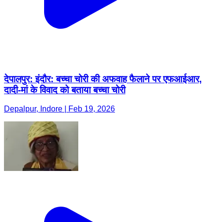
देपालपुर: इंदौर: बच्चा चोरी की अफवाह फैलाने पर एफआईआर,
दादी-मां के विवाद को बताया बच्चा चोरी
Depalpur, Indore | Feb 19, 2026