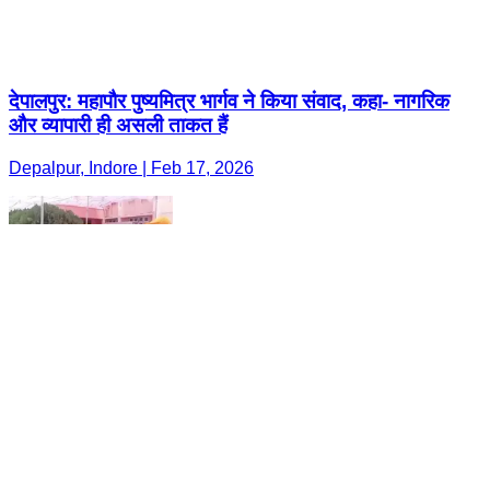
देपालपुर: महापौर पुष्यमित्र भार्गव ने किया संवाद, कहा- नागरिक
और व्यापारी ही असली ताकत हैं
Depalpur, Indore | Feb 17, 2026