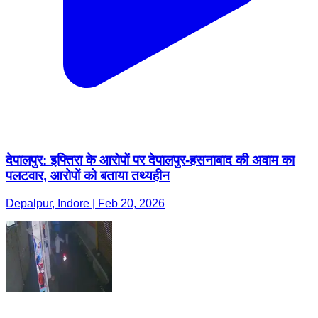
देपालपुर: इफ्तिरा के आरोपों पर देपालपुर-हसनाबाद की अवाम का
पलटवार, आरोपों को बताया तथ्यहीन
Depalpur, Indore | Feb 20, 2026