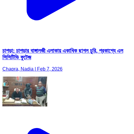
চাপড়া: চাপড়ার বাঙ্গালজী এলাকায় একাধিক ছাগল চুরি, প্রকাশ্যে এল
সিসিটিভি ফুটেজ
Chapra, Nadia | Feb 7, 2026