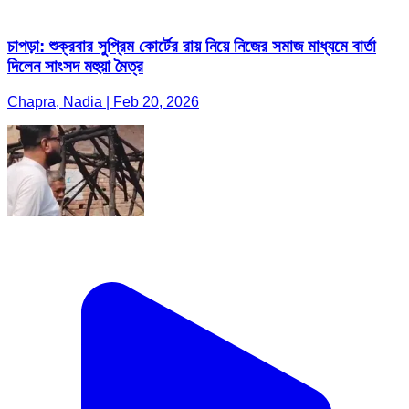
চাপড়া: শুক্রবার সুপ্রিম কোর্টের রায় নিয়ে নিজের সমাজ মাধ্যমে বার্তা
দিলেন সাংসদ মহুয়া মৈত্র
Chapra, Nadia | Feb 20, 2026