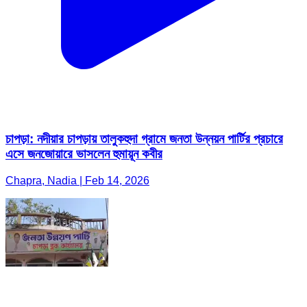
চাপড়া: নদীয়ার চাপড়ায় তালুকহুদা গ্রামে জনতা উন্নয়ন পার্টির প্রচারে
এসে জনজোয়ারে ভাসলেন হুমায়ূন কবীর
Chapra, Nadia | Feb 14, 2026