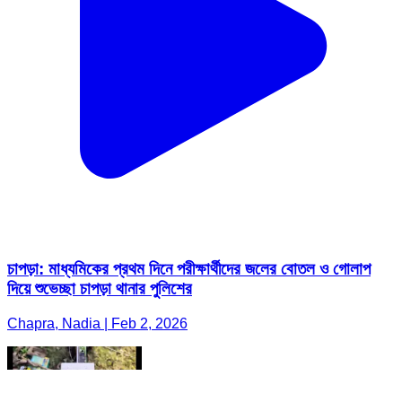
চাপড়া: মাধ্যমিকের প্রথম দিনে পরীক্ষার্থীদের জলের বোতল ও গোলাপ
দিয়ে শুভেচ্ছা চাপড়া থানার পুলিশের
Chapra, Nadia | Feb 2, 2026