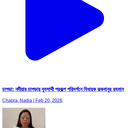
চাপড়া: নদীয়ার চাপড়ায় যুবসাথী প্রকল্প পরিদর্শনে বিধায়ক রূকবানুর রহমান
Chapra, Nadia | Feb 20, 2026