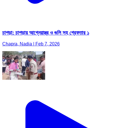
চাপড়া: চাপড়ায় আগ্নেয়াস্ত্র ও গুলি সহ গ্রেফতার ১
Chapra, Nadia | Feb 7, 2026