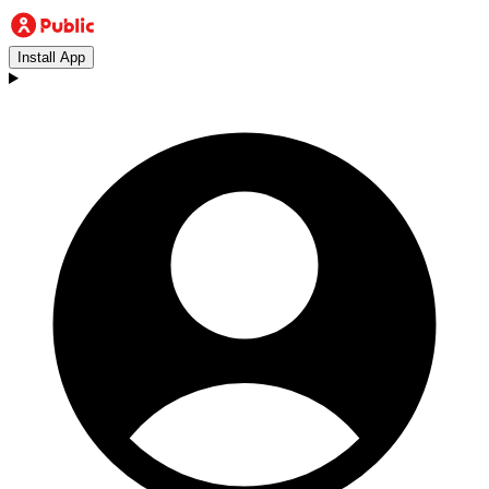
Install App