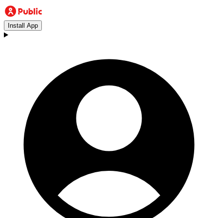
Install App