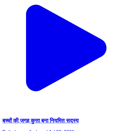
बच्चों की जगह कुत्ता बना नियमित सदस्य