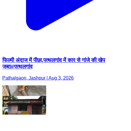
फिल्मी अंदाज में पीछा,पत्थलगांव में कार से गांजे की खेप
जब्त#पत्थलगांव
Pathalgaon, Jashpur | Aug 3, 2026