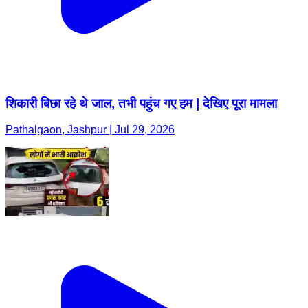
शिकारी बिछा रहे थे जाल, तभी पहुंच गए हम | देखिए पूरा मामला
Pathalgaon, Jashpur | Jul 29, 2026