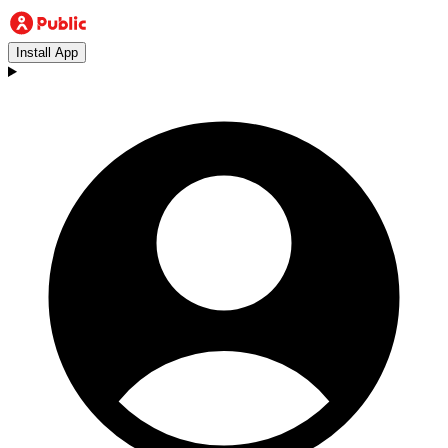
Install App