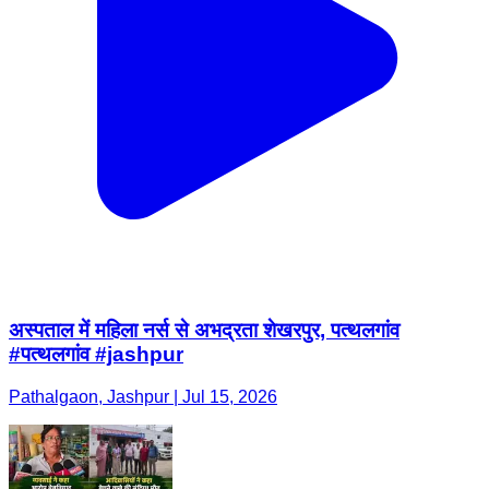
अस्पताल में महिला नर्स से अभद्रता शेखरपुर, पत्थलगांव
#पत्थलगांव #jashpur
Pathalgaon, Jashpur | Jul 15, 2026