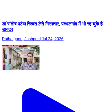
डॉ संतोष पटेल रिश्वत लेते गिरफ्तार, पत्थलगांव में भी रह चुके है
डाक्टर
Pathalgaon, Jashpur | Jul 24, 2026