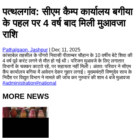
पत्थलगांव: सीएम कैम्प कार्यालय बगीया
के पहल पर 4 वर्ष बाद मिली मुआवजा
राशि
Pathalgaon, Jashpur
|
Dec 11, 2025
कांसाबेल तहसील के पोंगरो निवासी पीताम्बर चौहान के 10 वर्षीय बेटे शिवा की
4 वर्ष पूर्व करंट लगने से मौत हो गई थी। परिजन मुआवजे के लिए लगातार
विभागों के चक्कर काटते रहे, पर सहायता नहीं मिली। अंततः परिवार ने सीएम
कैंप कार्यालय बगिया में आवेदन देकर गुहार लगाई। मुख्यमंत्री विष्णुदेव साय के
निर्देश पर विद्युत विभाग ने मामले की जांच कर गुरुवार की शाम 4 बजे मुआवजा
#
administration
#
national
MORE NEWS