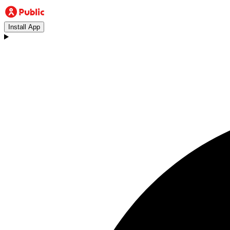
Install App