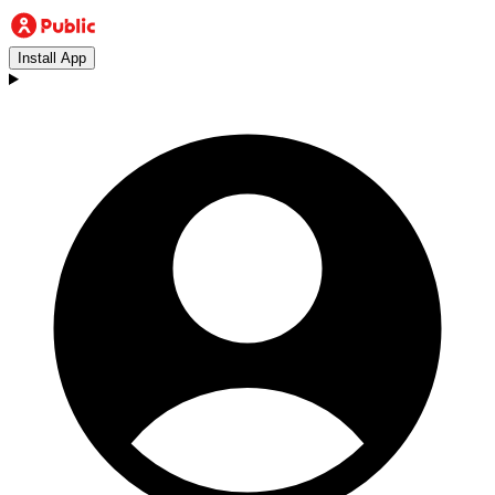
Install App