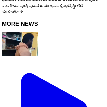
ಸಂಸದೀಯ ಪ್ರಶಸ್ತಿ ಪ್ರದಾನ ಕಾರ್ಯಕ್ರಮದಲ್ಲಿ ಪ್ರಶಸ್ತಿ ಸ್ವೀಕರಿಸಿ
ಮಾತನಾಡಿದರು.
MORE NEWS