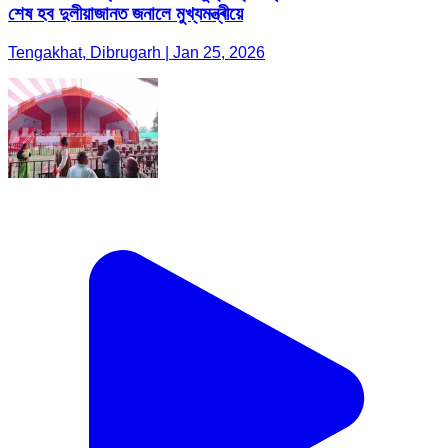
শেষ হব দুলীয়াজানত জনালে মুখ্যমন্ত্ৰীয়ে
Tengakhat, Dibrugarh | Jan 25, 2026