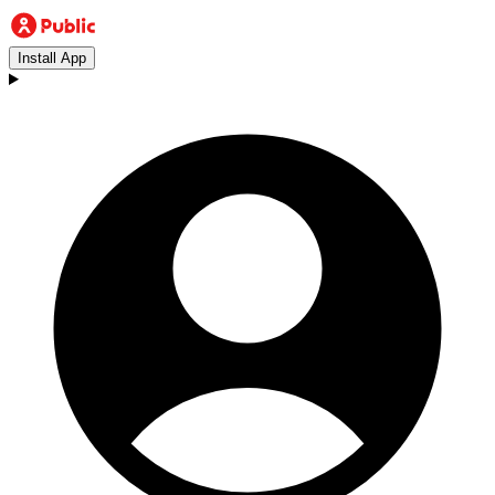
Install App