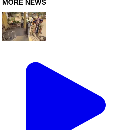
MORE NEWS