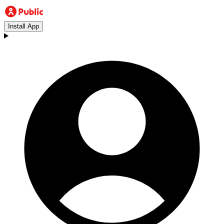
Install App