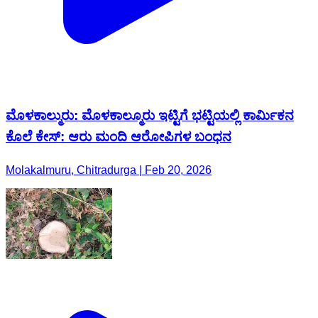
ಮೊಳಕಾಲ್ಮುರು: ಮೊಳಕಾಲ್ಮೂರು ಇಟ್ಟಿಗೆ ಭಟ್ಟಿಯಲ್ಲಿ ಕಾರ್ಮಿಕನ
ಕೊಲೆ ಕೇಸ್: ಆರು ಮಂದಿ ಆರೋಪಿಗಳ ಬಂಧನ
Molakalmuru, Chitradurga | Feb 20, 2026