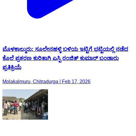
ಮೊಳಕಾಲ್ಮುರು: ಸೂಲೇನಹಳ್ಳಿ ಬಳಿಯ ಇಟ್ಟಿಗೆ ಭಟ್ಟಿಯಲ್ಲಿ ನಡೆದ
ಕೊಲೆ ಪ್ರಕರಣ ಕುರಿತಾಗಿ ಎಸ್ಪಿ ರಂಜಿತ್ ಕುಮಾರ್ ಬಂಡಾರು
ಪ್ರತಿಕ್ರಿಯೆ
Molakalmuru, Chitradurga | Feb 17, 2026