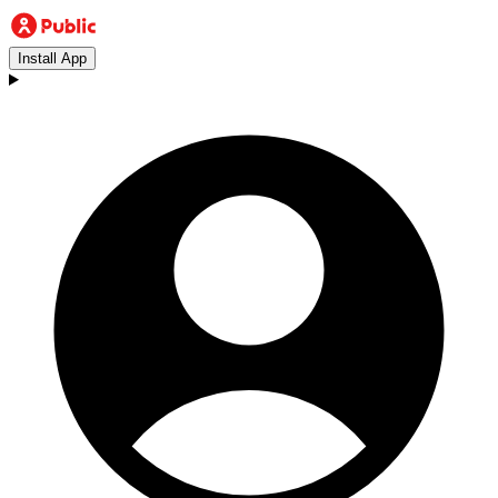
Install App