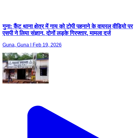
गुना: कैंट थाना क्षेत्र में गाय को टोपी पहनाने के वायरल वीडियो पर
एसपी ने लिया संज्ञान, दोनों लड़के गिरफ्तार, मामला दर्ज
Guna, Guna | Feb 19, 2026