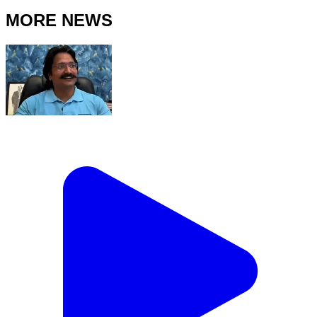
MORE NEWS