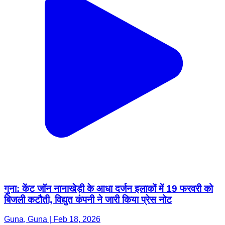
गुना: केंट जॉन नानाखेड़ी के आधा दर्जन इलाकों में 19 फरवरी को
बिजली कटौती, विद्युत कंपनी ने जारी किया प्रेस नोट
Guna, Guna | Feb 18, 2026