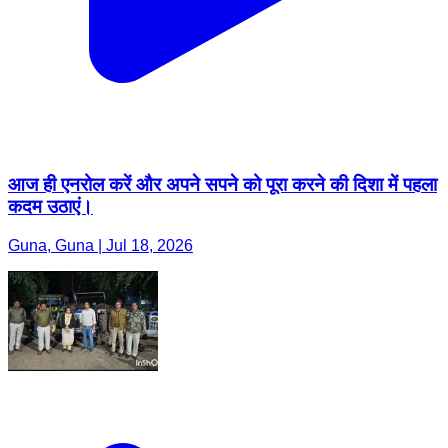
आज ही एनरोल करें और अपने सपने को पूरा करने की दिशा में पहला
कदम उठाएं।
Guna, Guna | Jul 18, 2026