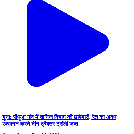
गुना: सेंधुआ गांव में खनिज विभाग की छापेमारी, रेत का अवैध
उत्खनन करते तीन ट्रैक्टर ट्रॉली जब्त