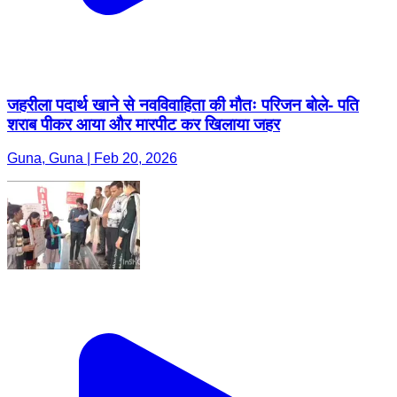
जहरीला पदार्थ खाने से नवविवाहिता की मौतः परिजन बोले- पति
शराब पीकर आया और मारपीट कर खिलाया जहर
Guna, Guna | Feb 20, 2026