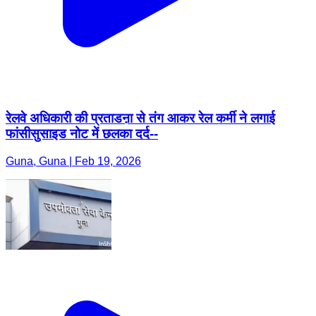
रेलवे अधिकारी की प्रताडऩा से तंग आकर रेल कर्मी ने लगाई
फांसीसुसाइड नोट में छलका दर्द--
Guna, Guna | Feb 19, 2026