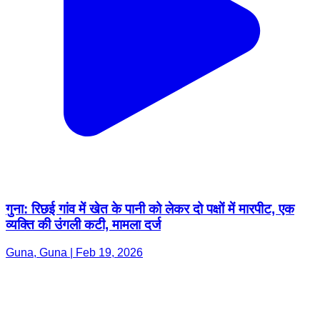
गुना: रिछई गांव में खेत के पानी को लेकर दो पक्षों में मारपीट, एक
व्यक्ति की उंगली कटी, मामला दर्ज
Guna, Guna | Feb 19, 2026