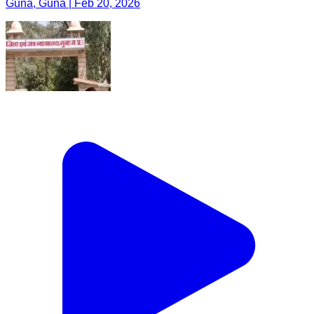
Guna, Guna | Feb 20, 2026