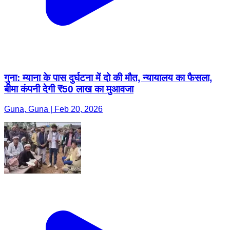
गुना: म्याना के पास दुर्घटना में दो की मौत, न्यायालय का फैसला,
बीमा कंपनी देगी ₹50 लाख का मुआवजा
Guna, Guna | Feb 20, 2026