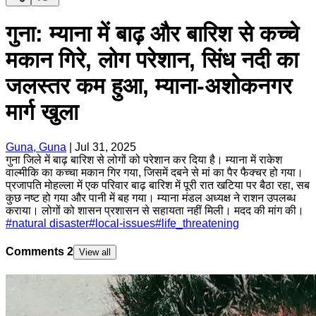
गुना: म्याना में बाढ़ और बारिश से कच्चे
मकान गिरे, लोग परेशान, सिंध नदी का
जलस्तर कम हुआ, म्याना-अशोकनगर
मार्ग खुला
Guna, Guna
|
Jul 31, 2025
गुना जिले में बाढ़ बारिश से लोगों को परेशान कर दिया है। म्याना में राकेश
वाल्मीकि का कच्चा मकान गिर गया, जिसमें दबने से मां का पैर फैक्चर हो गया।
प्रजापति मोहल्ला में एक परिवार बाढ़ बारिश में पूरी रात खटिया पर बैठा रहा, सब
कुछ नष्ट हो गया और पानी में बह गया। म्याना मंडल अध्यक्ष ने राशन उपलब्ध
कराया। लोगों को शासन प्रशासन से सहायता नहीं मिली। मदद की मांग की।
#
natural disaster
#
local-issues
#
life_threatening
Comments
2
View all