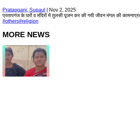
Pratapganj, Supaul
|
Nov 2, 2025
प्रतापगंज के घरों व मंदिरों में तुलसी पूजन कर की गयी जीवन मंगल की कामनाप्र
#
others
#
religion
MORE NEWS