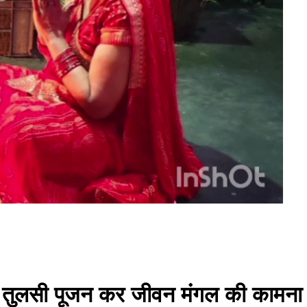
ों में तुलसी पूजन कर जीवन मंगल की कामन