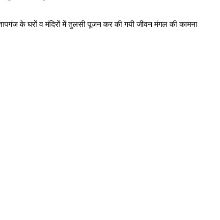
तापगंज के घरों व मंदिरों में तुलसी पूजन कर की गयी जीवन मंगल की कामना