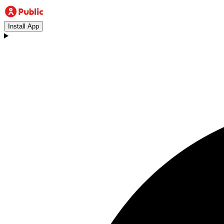
Install App