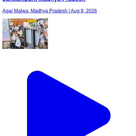
Agar Malwa, Madhya Pradesh | Aug 8, 2026