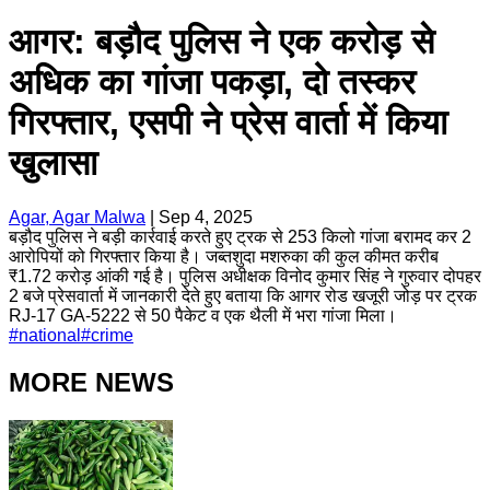
आगर: बड़ौद पुलिस ने एक करोड़ से
अधिक का गांजा पकड़ा, दो तस्कर
गिरफ्तार, एसपी ने प्रेस वार्ता में किया
खुलासा
Agar, Agar Malwa
|
Sep 4, 2025
बड़ौद पुलिस ने बड़ी कार्रवाई करते हुए ट्रक से 253 किलो गांजा बरामद कर 2
आरोपियों को गिरफ्तार किया है। जब्तशुदा मशरुका की कुल कीमत करीब
₹1.72 करोड़ आंकी गई है। पुलिस अधीक्षक विनोद कुमार सिंह ने गुरुवार दोपहर
2 बजे प्रेसवार्ता में जानकारी देते हुए बताया कि आगर रोड खजूरी जोड़ पर ट्रक
RJ-17 GA-5222 से 50 पैकेट व एक थैली में भरा गांजा मिला।
#
national
#
crime
MORE NEWS