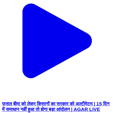
फसल बीमा को लेकर किसानों का सरकार को अल्टीमेटम | 15 दिन
में समाधान नहीं हुआ तो होगा बड़ा आंदोलन | AGAR LIVE