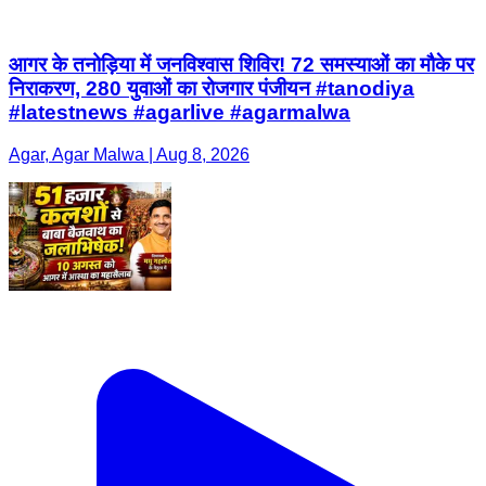
आगर के तनोड़िया में जनविश्वास शिविर! 72 समस्याओं का मौके पर
निराकरण, 280 युवाओं का रोजगार पंजीयन #tanodiya
#latestnews #agarlive #agarmalwa
Agar, Agar Malwa | Aug 8, 2026