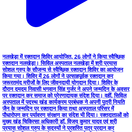
नलखेड़ा में रक्तदान शिविर आयोजित, 26 लोगों ने किया स्वैच्छिक
रक्तदान नलखेड़ा। सिविल अस्पताल नलखेड़ा में श्री प्रयास
सोशल ग्रुप के सौजन्य से स्वैच्छिक रक्तदान शिविर का आयोजन
किया गया। शिविर में 26 लोगों ने उत्साहपूर्वक रक्तदान कर
जरूरतमंद मरीजों के लिए जीवनदायी योगदान दिया। शिविर के
दौरान दमदम निवासी भगवान सिंह गुर्जर ने अपने जन्मदिन के अवसर
पर रक्तदान कर समाज को प्रेरणादायक संदेश दिया। वहीं, सिविल
अस्पताल में पदस्थ खंड कार्यक्रम प्रबंधक ने अपनी पुत्री नियति
जैन के जन्मदिन पर रक्तदान किया तथा अस्पताल परिसर में
पौधारोपण कर पर्यावरण संरक्षण का संदेश भी दिया। रक्तदाताओं को
मुख्य खंड चिकित्सा अधिकारी डॉ. विजय कुमार यादव एवं श्री
प्रयास सोशल ग्रुप के सदस्यों ने प्रशस्ति पत्र प्रदान कर