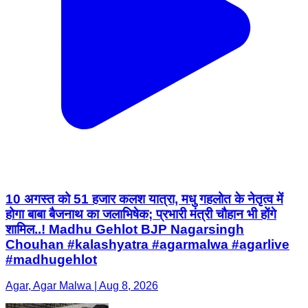
10 अगस्त को 51 हजार कलश यात्रा, मधु गहलोत के नेतृत्व में
होगा बाबा बैजनाथ का जलाभिषेक; प्रभारी मंत्री चौहान भी होंगे
शामिल..! Madhu Gehlot BJP Nagarsingh
Chouhan #kalashyatra #agarmalwa #agarlive
#madhugehlot
Agar, Agar Malwa | Aug 8, 2026