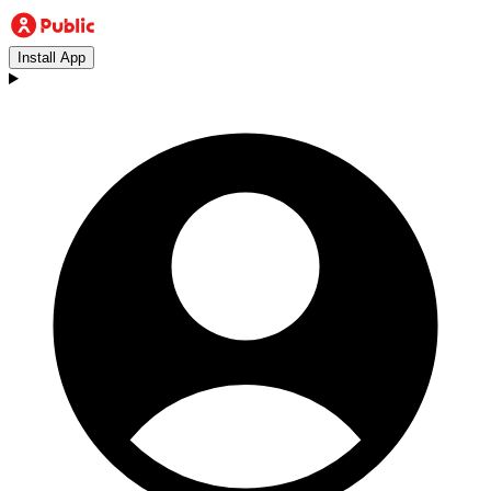
Install App