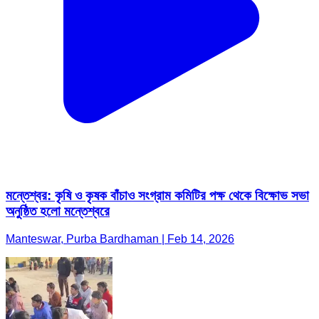
মন্তেশ্বর: কৃষি ও কৃষক বাঁচাও সংগ্রাম কমিটির পক্ষ থেকে বিক্ষোভ সভা
অনুষ্ঠিত হলো মন্তেশ্বরে
Manteswar, Purba Bardhaman | Feb 14, 2026