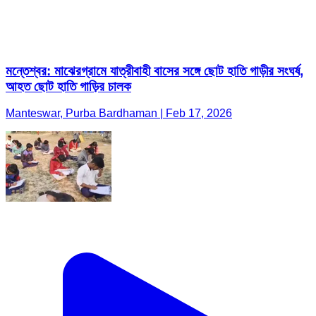
মন্তেশ্বর: মাঝেরগ্রামে যাত্রীবাহী বাসের সঙ্গে ছোট হাতি গাড়ীর সংঘর্ষ,
আহত ছোট হাতি গাড়ির চালক
Manteswar, Purba Bardhaman | Feb 17, 2026