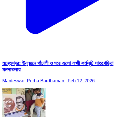
মন্তেশ্বর: উন্নয়নে পাঁচালী ও ঘরে এলো লক্ষ্মী কর্মসূচি সাতগেছিয়া
মনসাতলায়
Manteswar, Purba Bardhaman | Feb 12, 2026