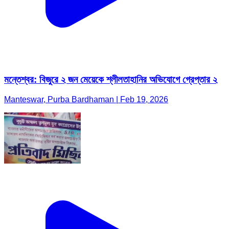
মন্তেশ্বর: বিজুরে ২ জন মেয়েকে শ্লীলতাহানির অভিযোগে গ্রেপ্তার ২
Manteswar, Purba Bardhaman | Feb 19, 2026