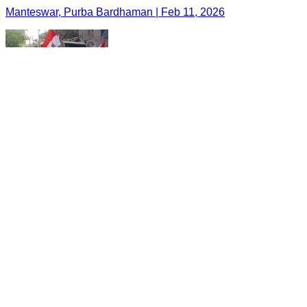
Manteswar, Purba Bardhaman | Feb 11, 2026