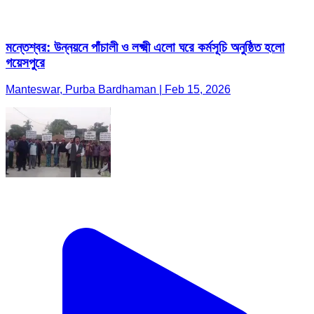
মন্তেশ্বর: উন্নয়নে পাঁচালী ও লক্ষ্মী এলো ঘরে কর্মসূচি অনুষ্ঠিত হলো
গয়েসপুরে
Manteswar, Purba Bardhaman | Feb 15, 2026