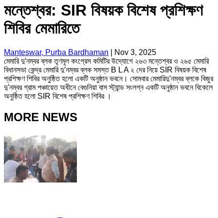
মন্তেশ্বর: SIR বিষয়ক বিশেষ প্রশিক্ষণ
শিবির মেমারিতে
Manteswar, Purba Bardhaman
|
Nov 3, 2025
মেমারি দু'নম্বর ব্লক তৃণমূল কংগ্রেস কমিটির উদ্যোগে ২৬৩ মন্তেশ্বর ও ২৬৫ মেমারি
বিধানসভা কেন্দ্র মেমারি দু'নম্বর ব্লক সমস্ত B L A ২ দের নিয়ে SIR বিষয়ক বিশেষ
প্রশিক্ষণ শিবির অনুষ্ঠিত হলো একটি অনুষ্ঠান ভবনে। সোমবার মেমারিদু'নম্বর ব্লকে বিজুর
দু'নম্বর গ্রাম পঞ্চায়েত অধীনে বেগুনিয়া বাস স্ট্যান্ড সংলগ্ন একটি অনুষ্ঠান ভবনে বিকেলে
অনুষ্ঠিত হলো SIR বিশেষ প্রশিক্ষণ শিবির ।
MORE NEWS