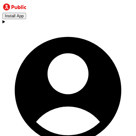
Install App