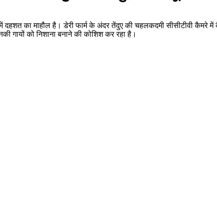
ीणों में दहशत का माहौल है। डेरी फार्म के अंदर तेंदुए की चहलकदमी सीसीटीवी कैमर
 उनकी गायों को निशाना बनाने की कोशिश कर रहा है।