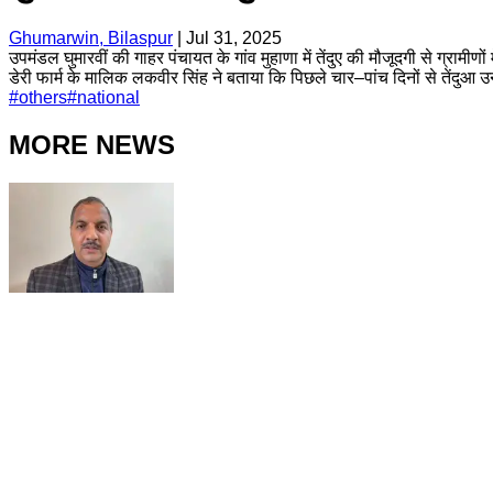
Ghumarwin, Bilaspur
|
Jul 31, 2025
उपमंडल घुमारवीं की गाहर पंचायत के गांव मुहाणा में तेंदुए की मौजूदगी से ग्राम
डेरी फार्म के मालिक लकवीर सिंह ने बताया कि पिछले चार–पांच दिनों से तेंदुआ
#
others
#
national
MORE NEWS