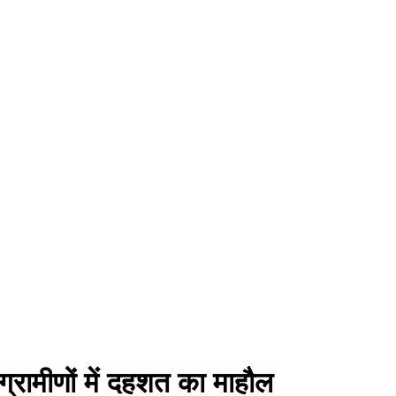
 ग्रामीणों में दहशत का माहौल