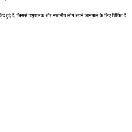
े में कैद हुई है, जिससे पशुपालक और स्थानीय लोग अपने जानमाल के लिए चिंतित हैं।