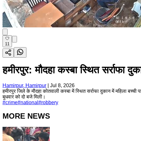
11
हमीरपुर: मौदहा कस्बा स्थित सर्राफा दुका
Hamirpur, Hamirpur
|
Jul 8, 2026
हमीरपुर जिले के मौदहा कोतवाली कस्बा में स्थित सर्राफा दुकान में महिला बच्ची
बुधवार को दो बजे मिली।
#
crime
#
national
#
robbery
MORE NEWS