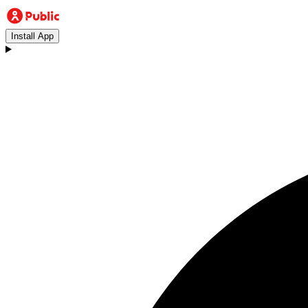
Install App