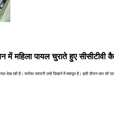
न में महिला पायल चुराते हुए सीसीटीवी कैम
 पायल देख रही हैं। सर्राफा व्यापारी उन्हें दिखाने में मशगूल है। इसी दौरान चा