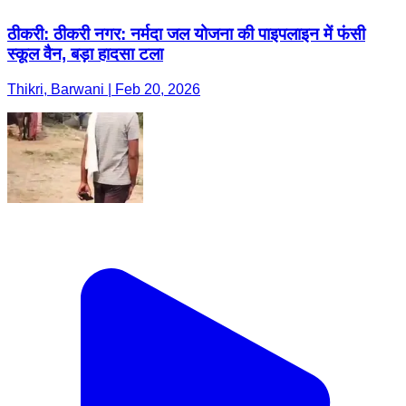
ठीकरी: ठीकरी नगर: नर्मदा जल योजना की पाइपलाइन में फंसी
स्कूल वैन, बड़ा हादसा टला
Thikri, Barwani | Feb 20, 2026