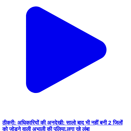
ठीकरी: अधिकारियों की अनदेखी: सालो बाद भी नहीं बनी 2 जिलों
को जोड़ने वाली अभाली की पुलिया,लगा रहे लंबा