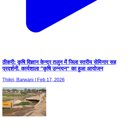
ठीकरी: कृषि विज्ञान केन्द्र तलुन में जिला स्तरीय सेमिनार सह
प्रदर्शनी, कार्यशाला "कृषि उन्नयन" का हुआ आयोजन
Thikri, Barwani | Feb 17, 2026