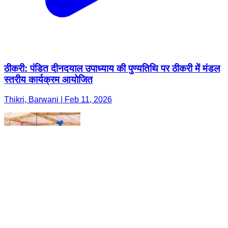
ठीकरी: पंडित दीनदयाल उपाध्याय की पुण्यतिथि पर ठीकरी में मंडल
स्तरीय कार्यक्रम आयोजित
Thikri, Barwani | Feb 11, 2026