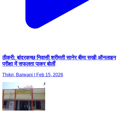
ठीकरी: बांदरकच्छ निवासी श्रीमती सानेर बीमा सखी ऑनलाइन
परीक्षा में सफलता पाकर बोलीं
Thikri, Barwani | Feb 15, 2026