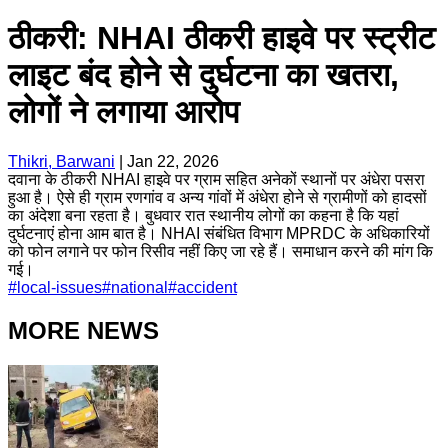
ठीकरी: NHAI ठीकरी हाइवे पर स्ट्रीट
लाइट बंद होने से दुर्घटना का खतरा,
लोगों ने लगाया आरोप
Thikri, Barwani
|
Jan 22, 2026
दवाना के ठीकरी NHAI हाइवे पर ग्राम सहित अनेकों स्थानों पर अंधेरा पसरा
हुआ है। ऐसे ही ग्राम रणगांव व अन्य गांवों में अंधेरा होने से ग्रामीणों को हादसों
का अंदेशा बना रहता है। बुधवार रात स्थानीय लोगों का कहना है कि यहां
दुर्घटनाएं होना आम बात है। NHAI संबंधित विभाग MPRDC के अधिकारियों
को फोन लगाने पर फोन रिसीव नहीं किए जा रहे हैं। समाधान करने की मांग कि
गई।
#
local-issues
#
national
#
accident
MORE NEWS