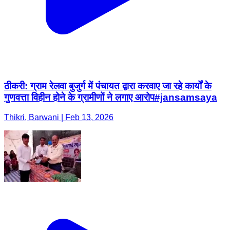
ठीकरी: ग्राम रेलवा बुजुर्ग में पंचायत द्वारा करवाए जा रहे कार्यों के
गुणवत्ता विहीन होने के ग्रामीणों ने लगाए आरोप#jansamsaya
Thikri, Barwani | Feb 13, 2026