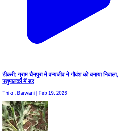
ठीकरी: ग्राम चैनपुरा में वन्यजीव ने गौवंश को बनाया निवाला,
पशुपालकों में डर
Thikri, Barwani | Feb 19, 2026