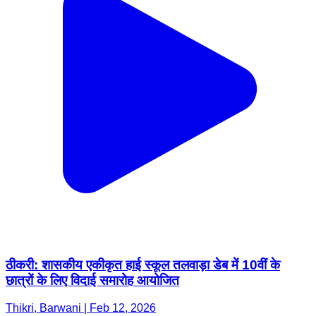
ठीकरी: शासकीय एकीकृत हाई स्कूल तलवाड़ा डेब में 10वीं के
छात्रों के लिए विदाई समारोह आयोजित
Thikri, Barwani | Feb 12, 2026