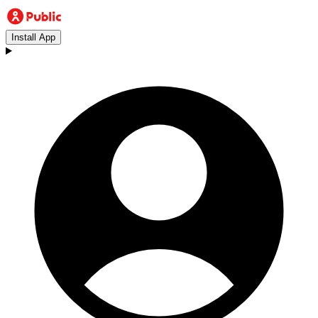
Install App