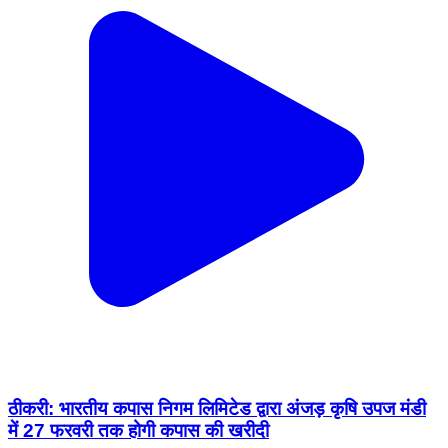
ठीकरी: भारतीय कपास निगम लिमिटेड द्वारा अंजड़ कृषि उपज मंडी
में 27 फरवरी तक होगी कपास की खरीदी