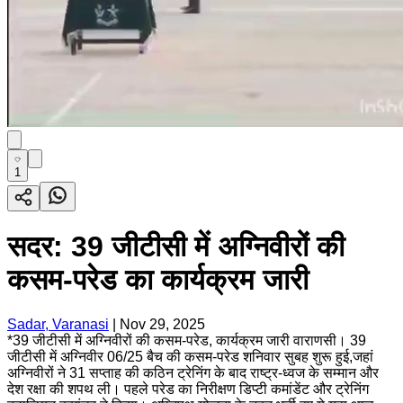
1
सदर: 39 जीटीसी में अग्निवीरों की
कसम-परेड का कार्यक्रम जारी
Sadar, Varanasi
|
Nov 29, 2025
*39 जीटीसी में अग्निवीरों की कसम-परेड, कार्यक्रम जारी वाराणसी। 39
जीटीसी में अग्निवीर 06/25 बैच की कसम-परेड शनिवार सुबह शुरू हुई,जहां
अग्निवीरों ने 31 सप्ताह की कठिन ट्रेनिंग के बाद राष्ट्र-ध्वज के सम्मान और
देश रक्षा की शपथ ली। पहले परेड का निरीक्षण डिप्टी कमांडेंट और ट्रेनिंग