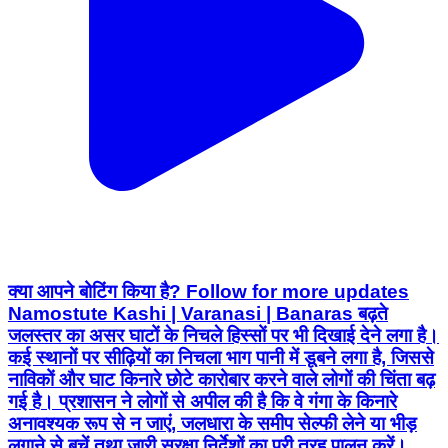
क्या आपने बोटिंग किया है? Follow for more updates
Namostute Kashi | Varanasi | Banaras बढ़ते
जलस्तर का असर घाटों के निचले हिस्सों पर भी दिखाई देने लगा है।
कई स्थानों पर सीढ़ियों का निचला भाग पानी में डूबने लगा है, जिससे
नाविकों और घाट किनारे छोटे कारोबार करने वाले लोगों की चिंता बढ़
गई है। प्रशासन ने लोगों से अपील की है कि वे गंगा के किनारे
अनावश्यक रूप से न जाएं, जलधारा के समीप सेल्फी लेने या भीड़
लगाने से बचें तथा जारी सुरक्षा निर्देशों का पूरी तरह पालन करें।