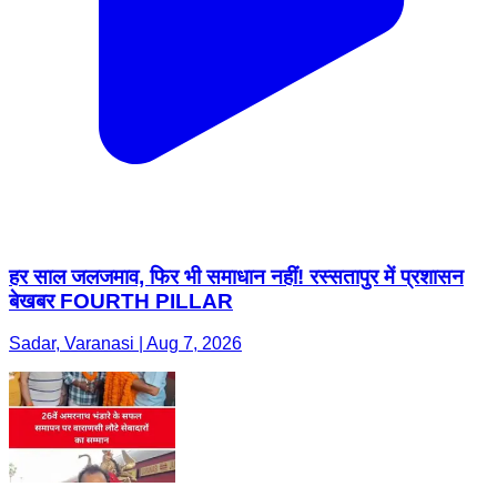
हर साल जलजमाव, फिर भी समाधान नहीं! रस्सतापुर में प्रशासन
बेखबर FOURTH PILLAR
Sadar, Varanasi | Aug 7, 2026