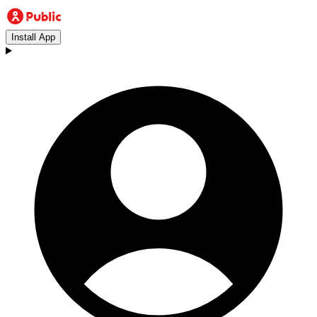
Install App