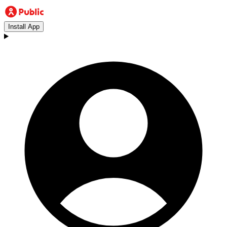
Install App