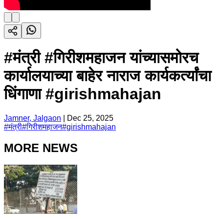
#मंत्री #गिरीशमहाजन यांच्यासमोरच
कार्यालयाच्या बाहेर नाराज कार्यकर्त्यांचा
धिंगाणा #girishmahajan
Jamner, Jalgaon
|
Dec 25, 2025
#
मंत्री
#
गिरीशमहाजन
#
girishmahajan
MORE NEWS