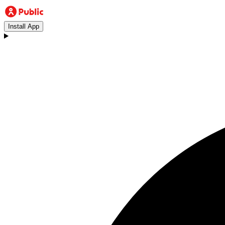
Install App