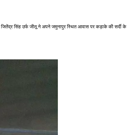
न जितेंद्र सिंह उर्फ जीतू ने अपने जमुनापुर स्थित आवास पर कड़ाके की सर्दी के