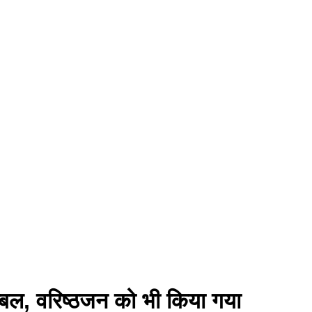
 कम्बल, वरिष्ठजन को भी किया गया