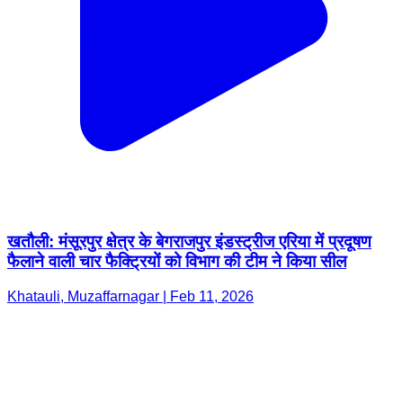
खतौली: मंसूरपुर क्षेत्र के बेगराजपुर इंडस्ट्रीज एरिया में प्रदूषण
फैलाने वाली चार फैक्ट्रियों को विभाग की टीम ने किया सील
Khatauli, Muzaffarnagar | Feb 11, 2026