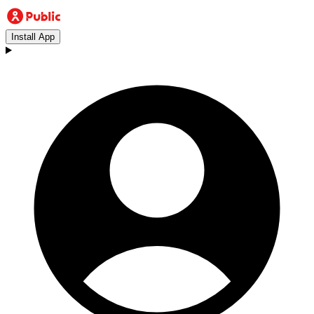
Install App