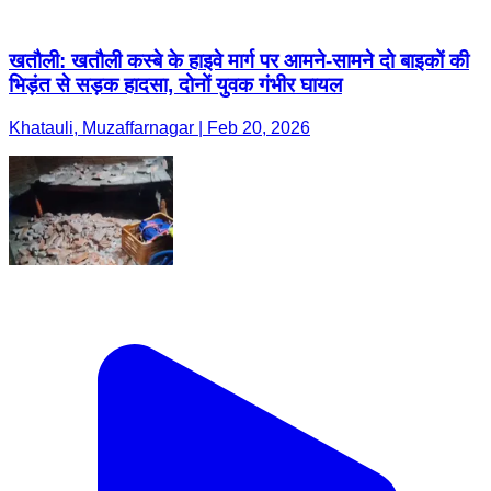
खतौली: खतौली कस्बे के हाइवे मार्ग पर आमने-सामने दो बाइकों की
भिड़ंत से सड़क हादसा, दोनों युवक गंभीर घायल
Khatauli, Muzaffarnagar | Feb 20, 2026