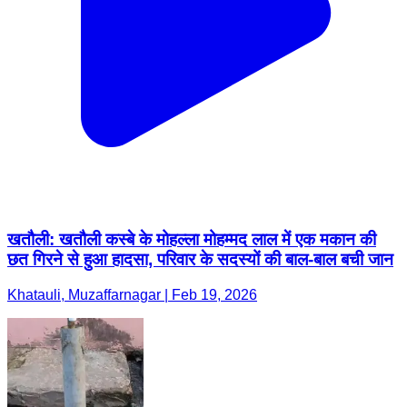
खतौली: खतौली कस्बे के मोहल्ला मोहम्मद लाल में एक मकान की
छत गिरने से हुआ हादसा, परिवार के सदस्यों की बाल-बाल बची जान
Khatauli, Muzaffarnagar | Feb 19, 2026