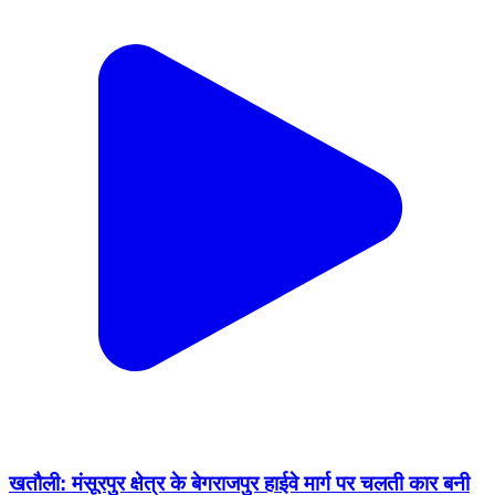
खतौली: मंसूरपुर क्षेत्र के बेगराजपुर हाईवे मार्ग पर चलती कार बनी