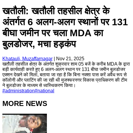
खतौली: खतौली तहसील क्षेत्र के
अंतर्गत 6 अलग-अलग स्थानों पर 131
बीघा जमीन पर चला MDA का
बुलडोजर, मचा हड़कंप
Khatauli, Muzaffarnagar
|
Nov 21, 2025
खतौली तहसील क्षेत्र के अंतर्गत शुक्रवार शाम 05 बजें के करीब MDA के द्वारा
बड़ी कार्यवाही करते हुए 6 अलग-अलग स्थान पर 131 बीघा जमीन बुलडोजर
एक्शन देखने को मिला, बताया जा रहा है कि बिना नक्शा पास करें अवैध रूप से
कॉलोनी और प्लाटिंग की जा रही थी मुजफ्फरनगर विकास प्राधिकरण की टीम
ने बुलडोजर के माध्यम से ध्वस्थिकरण किया।
#
administration
#
national
MORE NEWS