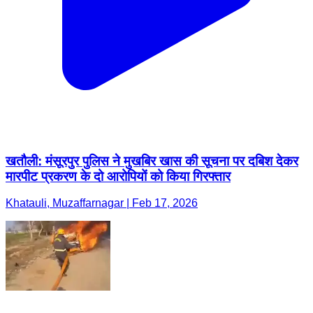
खतौली: मंसूरपुर पुलिस ने मुखबिर खास की सूचना पर दबिश देकर
मारपीट प्रकरण के दो आरोपियों को किया गिरफ्तार
Khatauli, Muzaffarnagar | Feb 17, 2026