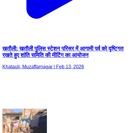
खतौली: खतौली पुलिस स्टेशन परिसर में आगामी पर्व को दृष्टिगत
रखते हुए शांति समिति की मीटिंग का आयोजन
Khatauli, Muzaffarnagar | Feb 13, 2026