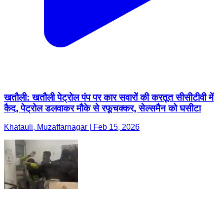
खतौली: खतौली पेट्रोल पंप पर कार सवारों की करतूत सीसीटीवी में
कैद, पेट्रोल डलवाकर मौके से रफूचक्कर, सेल्समैन को घसीटा
Khatauli, Muzaffarnagar | Feb 15, 2026