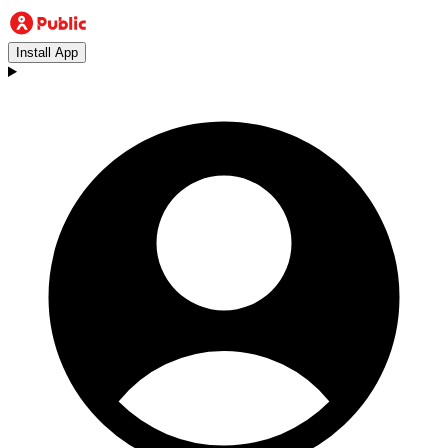
Install App