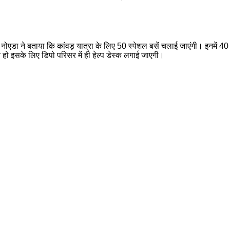
ोएडा ने बताया कि कांवड़ यात्रा के लिए 50 स्पेशल बसें चलाई जाएंगी। इनमें 40 ब
 हो इसके लिए डिपो परिसर में ही हेल्प डेस्क लगाई जाएगी।