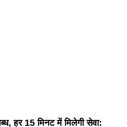
्ध, हर 15 मिनट में मिलेगी सेवा: