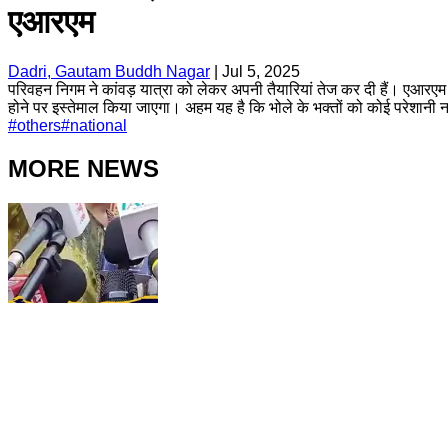
एआरएम
Dadri, Gautam Buddh Nagar
|
Jul 5, 2025
परिवहन निगम ने कांवड़ यात्रा को लेकर अपनी तैयारियां तेज कर दी हैं। एआरएम न
होने पर इस्तेमाल किया जाएगा। अहम यह है कि भोले के भक्तों को कोई परेशानी न
#
others
#
national
MORE NEWS