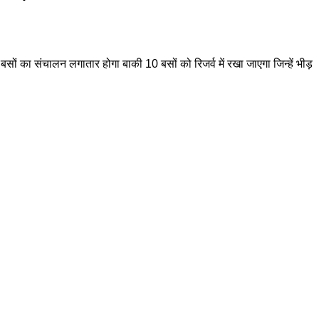
सों का संचालन लगातार होगा बाकी 10 बसों को रिजर्व में रखा जाएगा जिन्हें भीड़