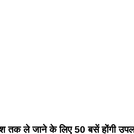
ेश तक ले जाने के लिए 50 बसें होंगी उपलब