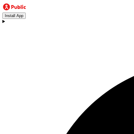
Install App