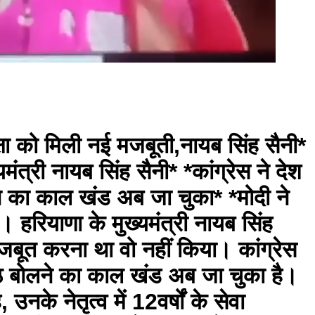
में महिलाओं की बढ़ती भागीदारी नारी शक्ति के सम्मान और सशक्तिकरण का प्रमाण है। देशभर में 14 लाख से अधिक आंगनवाड़ी केंद्रों के माध्यम से लगभग 9 करोड़ लाभार्थियों तक सेवाएं पहुंचाई जा रही हैं तथा तकनीक के माध्यम से पोषण एवं स्वास्थ्य सेवाओं की निगरानी की जा रही है। सर्वाइकल कैंसर से बचाव के लिए देशभर में किशोरियों को निःशुल्क एचपीवी वैक्सीन लगाने का कार्य जारी है। प्रधानमंत्री जनधन योजना के माध्यम से 32 करोड़ से अधिक महिलाओं के बैंक खाते खोले गए हैं, जबकि सुकन्या समृद्धि योजना के तहत 4 करोड़ 50 लाख से अधिक खाते खोले गए हैं। उन्होंने कहा कि देश के मान्यता प्राप्त 3 लाख से अधिक स्टार्टअप्स में से 48 प्रतिशत स्टार्टअप्स का नेतृत्व महिलाएं कर रही हैं। *कृषि, किसान कल्याण और ग्रामीण अर्थव्यवस्था को मिली नई दिशा* उन्होंने कहा कि कृषि क्षेत्र में भी ऐतिहासिक परिवर्तन हुए हैं। कृषि अवसंरचना, सिंचाई, प्राकृतिक खेती और आधुनिक तकनीक के माध्यम से कृषि को अधिक लाभकारी बनाया जा रहा है। प्रधानमंत्री किसान सम्मान निधि योजना के तहत किसानों को प्रतिवर्ष 6 हजार रुपये की सहायता दी जा रही है तथा अब तक 4.3 लाख करोड़ रुपये की राशि किसानों के खातों में हस्तांतरित की जा चुकी है। प्रधानमंत्री फसल बीमा योजना के तहत 4.2 करोड़ से अधिक किसानों को लाभ मिला है तथा प्राकृतिक आपदाओं के साथ-साथ जंगली जानवरों से होने वाले नुकसान को भी स्थानीय नुकसान के रूप में कवर किया जा रहा है। ई-नाम प्लेटफॉर्म पर 5 लाख करोड़ रुपये से अधिक की फसल बिक्री हुई है, जिससे 1,656 मंडियां और 1.8 करोड़ से अधिक किसान सीधे जुड़े हैं। देश के लगभग 8 करोड़ किसानों को किसान क्रेडिट कार्ड के माध्यम से आसान और विश्वसनीय ऋण सुविधा मिल रही है। श्रीअन्न को वैश्विक पहचान मिलने से भारत पहली बार कृषि निर्यात में दुनिया के शीर्ष-10 देशों में शामिल हुआ है तथा वित्त वर्ष 2025-26 में कृषि, समुद्री और खाद्य निर्यात में वर्ष 2013-14 की तुलना में एक-तिहाई वृद्धि हुई है। प्रधानमंत्री मत्स्य संपदा योजना के कारण मछली उत्पादन वर्ष 2014-15 के 95 लाख टन से बढ़कर लगभग 2 करोड़ टन तक पहुंच गया है। राष्ट्रीय मधुमक्खी पालन मिशन से शहद उत्पादन और निर्यात में रिकॉर्ड वृद्धि हुई है। कृषि अवसंरचना कोष के तहत 48 लाख परियोजनाएं स्वीकृत की गई हैं। देश में 11 हजार से अधिक एग्री स्टार्टअप्स कार्यरत हैं तथा एग्रीश्योर फंड के माध्यम से तकनीक आधारित कृषि स्टार्टअप्स के लिए 750 करोड़ रुपये की ब्लेंडेड कैपिटल का प्रावधान किया गया है। *बुनियादी ढांचे, कनेक्टिविटी और नए भारत के निर्माण को मिली गति* उन्होंने कहा कि पिछले 12 वर्षों में देश के बुनियादी ढांचे में अभूतपूर्व परिवर्तन देखने को मिला है। राष्ट्रीय राजमार्गों, एक्सप्रेस-वे, रेलवे, वंदे भारत ट्रेनों, हवाई अड्डों और बंदरगाहों का तेजी से विस्तार हुआ है। अटल टनल, पंबन समुद्री पुल, अटल सेतु, सुदर्शन सेतु और बोगीबील पुल जैसे आधुनिक इंजीनियरिंग ढांचों का निर्माण किया गया है। कश्मीर घाटी को दुनिया के सबसे ऊंचे रेल पुल ‘चिनाब ब्रिज’ के माध्यम से देश से जोड़ा गया है। पूर्वोत्तर भारत में मिजोरम और अरुणाचल प्रदेश पहली बार रेल नेटवर्क से जुड़े हैं तथा सिक्किम और अरुणाचल प्रदेश को पहली बार हवाई संपर्क मिला है। देश में राष्ट्रीय राजमार्गों की लंबाई बढ़कर 16,200 किलोमीटर से अधिक हो गई है। देश का मेट्रो नेटवर्क वर्ष 2014 के 248 किलोमीटर से बढ़कर 1,155 किलोमीटर से अधिक हो गया है तथा मेट्रो सेवाएं 5 शहरों से बढ़कर 26 शहरों तक पहुंच चुकी हैं। देश ने गुलामी के प्रतीकों को पीछे छोड़ते हुए राजपथ को कर्तव्य पथ में परिवर्तित किया है तथा छत्रपति शिवाजी महाराज की राजमुद्रा से प्रेरित भारतीय नौसेना को नया ध्वज समर्पित किया है। अंग्रेजों के समय के पुराने आपराधिक कानूनों के स्थान