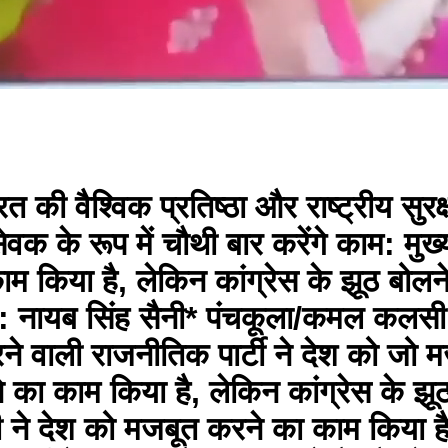
र्थव्यवस्था था, जबकि आज भारत विश्व की चौथी सबसे बड़ी अर्थव्यवस्था बनने की दिशा में तेजी से अग्रसर है। वैश्विक महामारी, युद्ध, आर्थिक मंदी और आपूर्ति श्रृंखला संकट जैसी चुनौतियों के बावजूद भारत दुनिया की सबसे तेजी से बढ़ती प्रमुख अर्थव्यवस्था बना हुआ है। पीएम स्वनिधि योजना के तहत 74 लाख से अधिक रेहड़ी-फड़ी विक्रेताओं को आर्थिक संबल मिला है। उन्होंने कहा कि मोदी सरकार के 12 वर्षों की सबसे बड़ी उपलब्धियों में डिजिटल क्रांति विशेष रूप से उल्लेखनीय है। यूपीआई के माध्यम से भारत विश्व में डिजिटल भुगतान का नेतृत्व कर रहा है तथा विश्व के लगभग 56 प्रतिशत डिजिटल लेन-देन अकेले भारत में हो रहे हैं। डायरेक्ट बेनिफिट ट्रांसफर के माध्यम से 51 लाख करोड़ रुपये से अधिक की राशि सीधे लाभार्थियों के खातों में पहुंचाई जा चुकी है, जिससे भ्रष्टाचार और बिचौलियों की भूमिका लगभग समाप्त हो गई है। स्टार्टअप इंडिया, स्किल इंडिया, डिजिटल इंडिया और मेक इन इंडिया जैसी योजनाओं के माध्यम से युवाओं को सशक्त बनाया गया है। वर्ष 2014 में देश में नाममात्र के स्टार्टअप थे, जबकि आज देशभर में 2.2 लाख से अधिक स्टार्टअप कार्यरत हैं और भारत विश्व का तीसरा सबसे बड़ा स्टार्टअप इकोसिस्टम बन चुका है। छोटे शहरों और गांवों से निकलकर युवा वैश्विक स्तर पर नवाचार और उद्यमिता के नए कीर्तिमान स्थापित कर रहे हैं। मुद्रा योजना के तहत छोटे और मझोले व्यापारियों को संबल देने के लिए 40 लाख करोड़ रुपये से अधिक के ऋण वितरित किए गए हैं तथा कुल लाभार्थियों में 75 प्रतिशत महिलाएं हैं। *खेल, कौशल विकास, अनुसंधान और स्वास्थ्य क्षेत्र में नई ऊंचाइयां* मुख्यमंत्री ने कहा कि खेलों के क्षेत्र में भारत ने नई ऊंचाइयों को छुआ है। देशभर में 1,045 खेलो इंडिया सेंटर तथा 34 खेलो इंडिया स्टेट सेंटर ऑफ एक्सीलेंस स्थापित किए गए हैं। नवाचार और अनुसंधान को बढ़ावा देने के लिए 10 हजार से अधिक अटल टिंकरिंग लैब्स स्थापित की गई हैं, जो 1.1 करोड़ से अधिक विद्यार्थियों में वैज्ञानिक सोच, नवाचार और अनुसंधान की संस्कृति विकसित कर रही हैं। प्रधानमंत्री कौशल विकास योजना के तहत सरकारी स्कूलों में आईटी, स्वास्थ्य, फैशन और कृषि सहित 200 से अधिक पाठ्यक्रमों में निःशुल्क व्यावसायिक प्रशिक्षण दिया जा रहा है तथा ग्रामीण क्षेत्रों के 600 से अधिक स्कूलों में 1,200 से अधिक व्यावसायिक कौशल प्रयोगशालाएं स्थापित की गई हैं। रोजगार मेलों के माध्यम से 12 लाख से अधिक नियुक्ति पत्र पारदर्शी और भ्रष्टाचार-मुक्त प्रक्रिया से वितरित किए गए हैं। खेलो इंडिया गेम्स के तहत 63 हजार से अधिक खिलाड़ी शामिल हुए हैं तथा टॉप्स योजना के अंतर्गत 300 एथलीटों को विश्वस्तरीय प्रशिक्षण दिया जा रहा है। इसी का परिणाम है कि एशियाई खेल-2022 में भारत ने रिकॉर्ड 107 पदक जीते। राष्ट्रीय खेल नीति-2025 के तहत भारत को 2036 ओलंपिक की मेजबानी तथा वैश्विक खेल शक्ति बनाने की तैयारी की जा रही है। देश में मेडिकल कॉलेजों की संख्या बढ़कर 842 हो गई है। एमबीबीएस की 1,28,976 सीटें तथा पीजी की 85,822 सीटें उपलब्ध हैं। *नारी शक्ति को विकास का केंद्र बनाकर बढ़ाया गया सशक्तिकरण* मुख्यमंत्री ने कहा कि महिलाओं के सशक्तिकरण को केंद्र सरकार ने विकास का केंद्र बनाया है। संसद और विधानसभाओं में महिलाओं के लिए 33 प्रतिशत आरक्षण सुनिश्चित करने वाला ‘नारी शक्ति वंदन अधिनियम’ एक ऐतिहासिक कदम है। महिलाओं को कौशल विकास के विशेष अवसर प्रदान किए जा रहे हैं तथा स्वयं सहायता समूहों को सशक्त बनाया जा रहा है। ‘लखपति दीदी’ अभियान के तहत 3 करोड़ से अधिक महिलाओं को लखपति बनाया जा रहा है तथा वर्ष 2030 तक 3 करोड़ और लखपति दीदी बनाने का लक्ष्य निर्धारित किया गया है। प्रधानमंत्री मातृ वंदना योजना के अंतर्गत 7 करोड़ 30 लाख से अधिक गर्भवती महिलाओं और स्तनपान कराने वाली माताओं को 20 हजार करोड़ रुपये से अधिक की राशि वितरित की गई है। सेना, सैनिक स्कूलों तथा राष्ट्रीय रक्षा अकादमी 