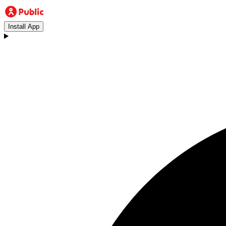
Install App