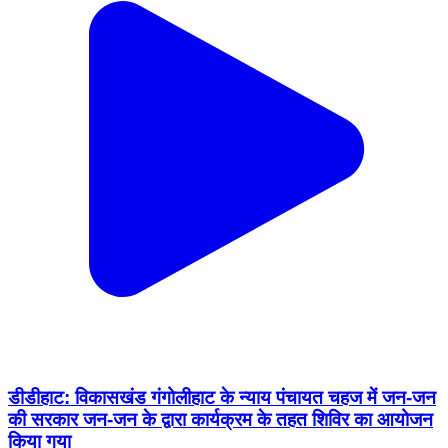
डीडीहाट: विकासखंड गंगोलीहाट के न्याय पंचायत चहज में जन-जन
की सरकार जन-जन के द्वारा कार्यक्रम के तहत शिविर का आयोजन
किया गया