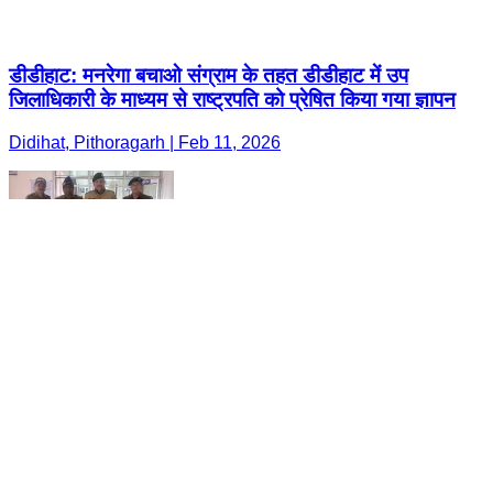
डीडीहाट: मनरेगा बचाओ संग्राम के तहत डीडीहाट में उप
जिलाधिकारी के माध्यम से राष्ट्रपति को प्रेषित किया गया ज्ञापन
Didihat, Pithoragarh | Feb 11, 2026