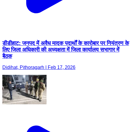
डीडीहाट: जनपद में अवैध मादक पदार्थों के कारोबार पर नियंत्रण के
लिए जिला अधिकारी की अध्यक्षता में जिला कार्यालय सभागार में
बैठक
Didihat, Pithoragarh | Feb 17, 2026