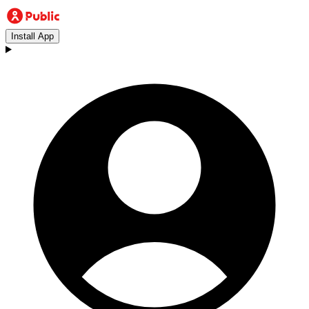
Install App