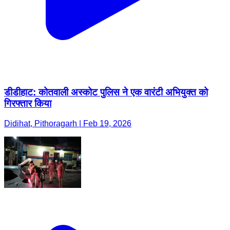
डीडीहाट: कोतवाली अस्कोट पुलिस ने एक वारंटी अभियुक्त को
गिरफ्तार किया
Didihat, Pithoragarh | Feb 19, 2026