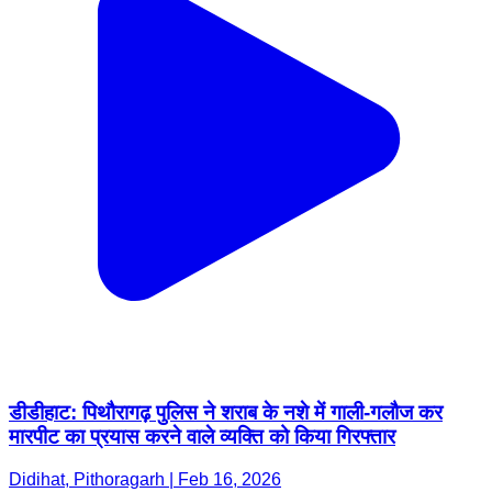
डीडीहाट: पिथौरागढ़ पुलिस ने शराब के नशे में गाली-गलौज कर
मारपीट का प्रयास करने वाले व्यक्ति को किया गिरफ्तार
Didihat, Pithoragarh | Feb 16, 2026