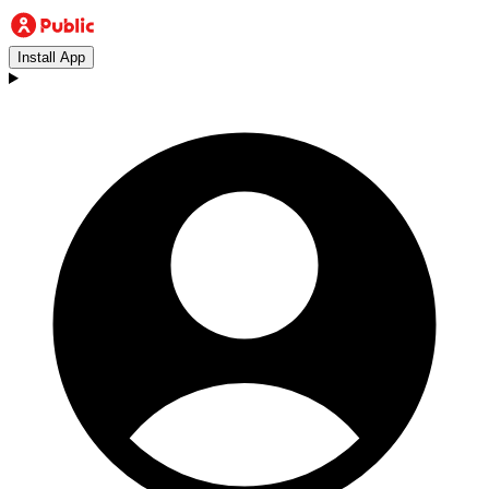
Install App