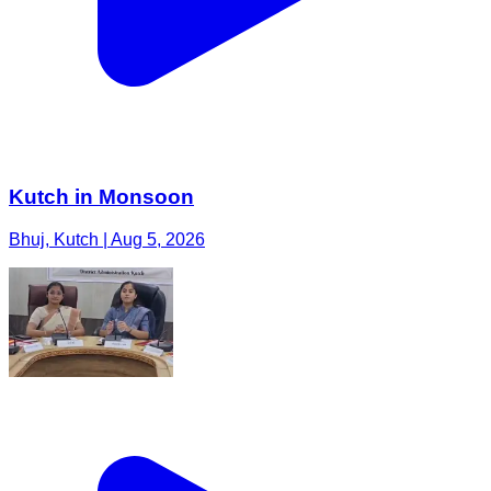
Kutch in Monsoon
Bhuj, Kutch | Aug 5, 2026