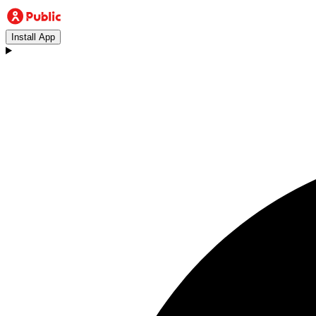
Install App