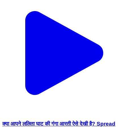
क्या आपने ललिता घाट की गंगा आरती ऐसे देखी है? Spread