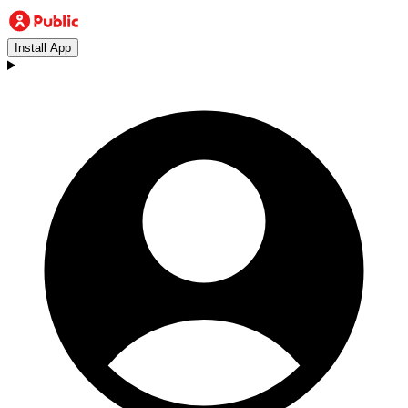
Install App