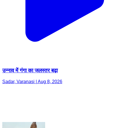
उन्नाव में गंगा का जलस्तर बढ़ा
Sadar, Varanasi | Aug 8, 2026