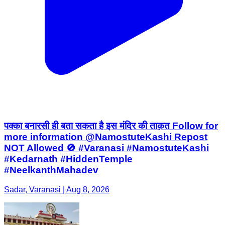
पक्का बनारसी ही बता सकता है इस मंदिर की ताक़त Follow for
more information @NamostuteKashi Repost
NOT Allowed 🚫 #Varanasi #NamostuteKashi
#Kedarnath #HiddenTemple
#NeelkanthMahadev
Sadar, Varanasi | Aug 8, 2026