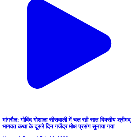
मांगरौल: गोविंद गोशाला सीसवाली में चल रही सात दिवसीय श्रीमद्
भागवत कथा के दूसरे दिन गजेंद्र मोक्ष प्रसंग सुनाया गया