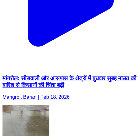
मांगरौल: सीसवाली और आसपास के क्षेत्रों में बुधवार सुबह माउठ की
बारिश से किसानों की चिंता बढ़ी
Mangrol, Baran | Feb 18, 2026