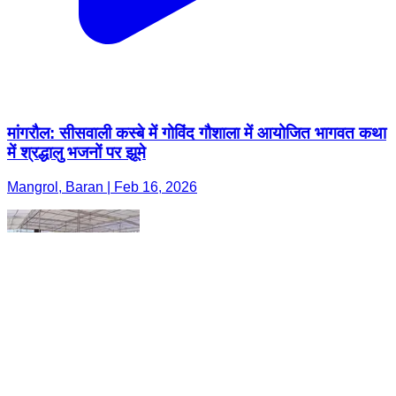
मांगरौल: सीसवाली कस्बे में गोविंद गौशाला में आयोजित भागवत कथा
में श्रद्धालु भजनों पर झूमे
Mangrol, Baran | Feb 16, 2026