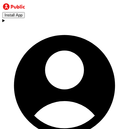
Install App