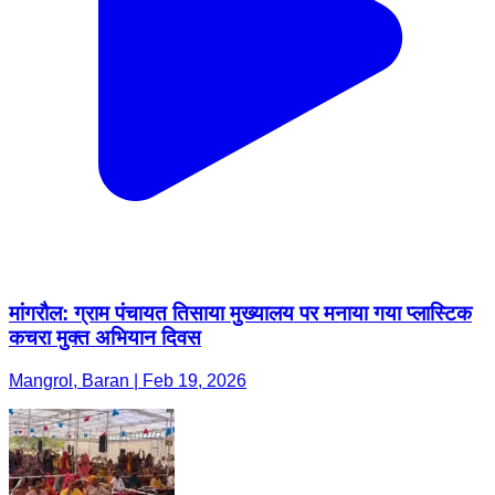
मांगरौल: ग्राम पंचायत तिसाया मुख्यालय पर मनाया गया प्लास्टिक
कचरा मुक्त अभियान दिवस
Mangrol, Baran | Feb 19, 2026