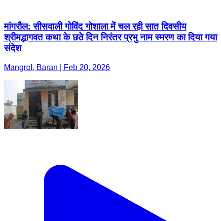
मांगरौल: सीसवाली गोविंद गोशाला में चल रही सात दिवसीय
श्रीमद्भागवत कथा के छठे दिन निरंतर प्रभु नाम स्मरण का दिया गया
संदेश
Mangrol, Baran | Feb 20, 2026