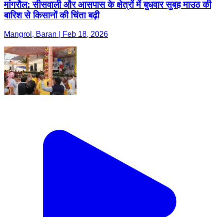
मांगरौल: सीसवाली और आसपास के क्षेत्रों में बुधवार सुबह माउठ की
बारिश से किसानों की चिंता बढ़ी
Mangrol, Baran | Feb 18, 2026