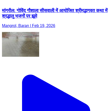
मांगरौल: गोविंद गौशाला सीसवाली में आयोजित श्रीमद्भागवत कथा में
श्रद्धालु भजनों पर झूमे
Mangrol, Baran | Feb 19, 2026