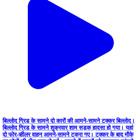
बिल्लोद ग्रिड के सामने दो कारों की आमने-सामने टक्कर बिल्लोद।
बिल्लोद ग्रिड के सामने शुक्रवार शाम सड़क हादसा हो गया। यहां
दो फोर-व्हीलर वाहन आमने-सामने टकरा गए। टक्कर के बाद मौके