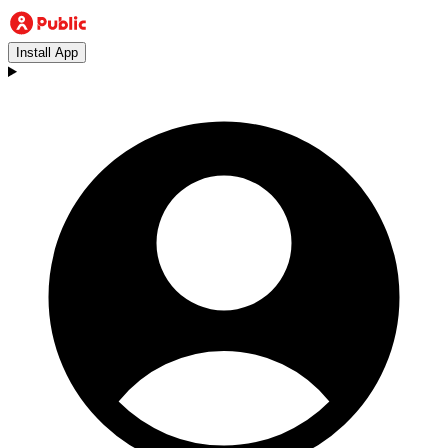
Install App