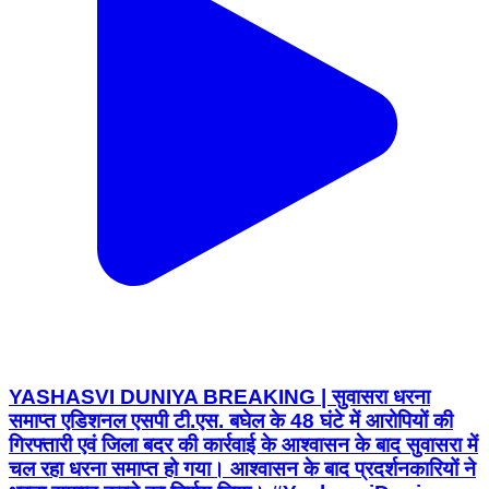
YASHASVI DUNIYA BREAKING | सुवासरा धरना
समाप्त एडिशनल एसपी टी.एस. बघेल के 48 घंटे में आरोपियों की
गिरफ्तारी एवं जिला बदर की कार्रवाई के आश्वासन के बाद सुवासरा में
चल रहा धरना समाप्त हो गया। आश्वासन के बाद प्रदर्शनकारियों ने