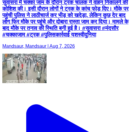
सुवासरा में चक्का जाम के दौरान ट्रक चालक ने वाहन निकालने की
कोशिश की। इसी दौरान लोगों ने ट्रक के कांच फोड़ दिए। मौके पर
पहुंची पुलिस ने लाठीचार्ज कर भीड़ को खदेड़ा, लेकिन कुछ देर बाद
लोग फिर मौके पर पहुंचे और दोबारा रास्ता जाम कर दिया। मामले के
बाद मौके पर तनाव की स्थिति बनी हुई है। #सुवासरा #मंदसौर
#चक्काजाम #ट्रक #पुलिसकार्रवाई यशस्वीदुनिया
Mandsaur, Mandsaur | Aug 7, 2026