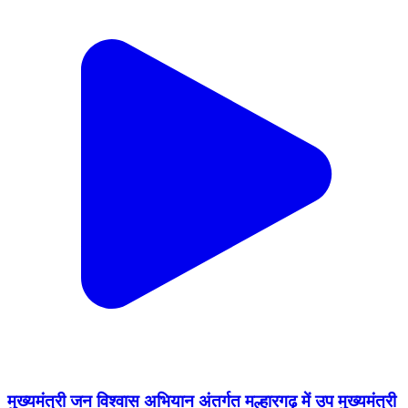
मुख्यमंत्री जन विश्वास अभियान अंतर्गत मल्हारगढ़ में उप मुख्यमंत्री