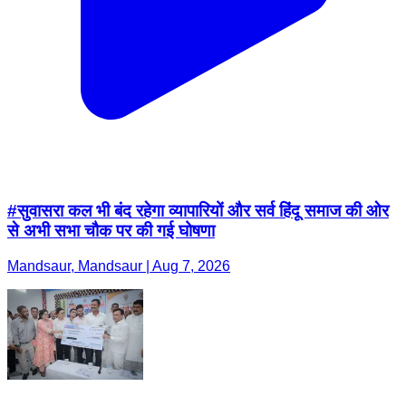
#सुवासरा कल भी बंद रहेगा व्यापारियों और सर्व हिंदू समाज की ओर
से अभी सभा चौक पर की गई घोषणा
Mandsaur, Mandsaur | Aug 7, 2026