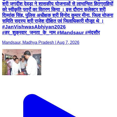
श्री जगदीश देवड़ा ने शासकीय योजनाओं से लाभान्वित हितग्राहियों
को स्वीकृति पत्रों का वितरण किया । इस दौरान कलेक्टर श्री
दिव्यांक सिंह, पुलिस अधीक्षक श्री विनोद कुमार मीना, जिला योजना
समिति सदस्य श्री राजेश दीक्षित एवं जिलाधिकारी मौजूद थे ।
#JanVishwasAbhiyan2026
#हर_शुक्रवार_जनता_के_नाम #Mandsaur #मंदसौर
Mandsaur, Madhya Pradesh | Aug 7, 2026