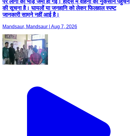
पर लोगों की भीड़ जमा हो गई। हादसे में वाहनों को नुकसान पहुंचने
की सूचना है। घायलों या जनहानि को लेकर फिलहाल स्पष्ट
जानकारी सामने नहीं आई है।
Mandsaur, Mandsaur | Aug 7, 2026