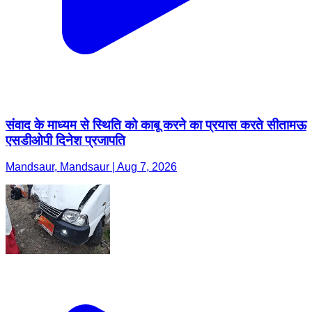
संवाद के माध्यम से स्थिति को काबू करने का प्रयास करते सीतामऊ
एसडीओपी दिनेश प्रजापति
Mandsaur, Mandsaur | Aug 7, 2026