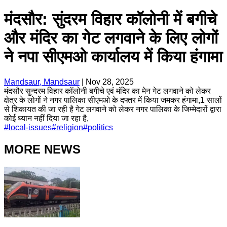
मंदसौर: सुंदरम विहार कॉलोनी में बगीचे
और मंदिर का गेट लगवाने के लिए लोगों
ने नपा सीएमओ कार्यालय में किया हंगामा
Mandsaur, Mandsaur
|
Nov 28, 2025
मंदसौर सुन्दरम विहार कॉलोनी बगीचे एवं मंदिर का मेन गेट लगवाने को लेकर
क्षेत्र के लोगों ने नगर पालिका सीएमओ के दफ्तर में किया जमकर हंगामा,1 सालों
से शिकायत की जा रही है गेट लगवाने को लेकर नगर पालिका के जिम्मेदारों द्वारा
कोई ध्यान नहीं दिया जा रहा है,
#
local-issues
#
religion
#
politics
MORE NEWS