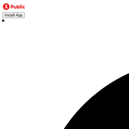
Install App