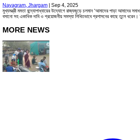
Nayagram, Jhargam
|
Sep 4, 2025
মুখ্যমন্ত্রী মমতা বন্দ্যোপাধ্যায়ের উদ্যোগে রাজ্যজুড়ে চলমান ‘আমাদের পাড়া আমাদের সমা
বসানো সহ একাধিক দাবি ও প্রয়োজনীয় সমস্যা লিখিতভাবে প্রশাসনের কাছে তুলে ধরেন। শ
MORE NEWS