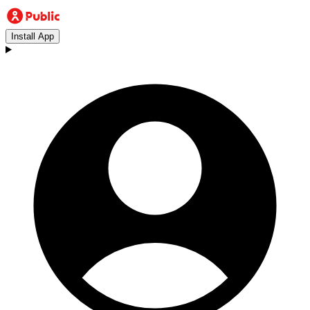
Install App