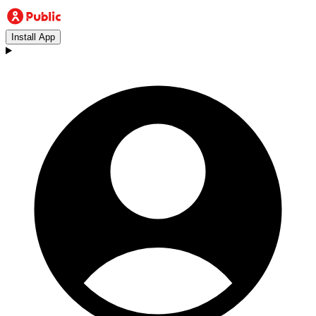
Install App