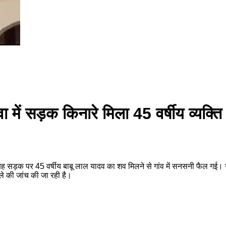
 में सड़क किनारे मिला 45 वर्षीय व्यक्त
ुबह सड़क पर 45 वर्षीय बाबू लाल यादव का शव मिलने से गांव में सनसनी फैल गई। स
ले की जांच की जा रही है।