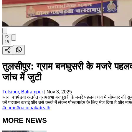
18
तुलसीपुर: ग्राम बनघुसरी के मजरे पहलवा
जांच में जुटी
Tulsipur, Balrampur
|
Nov 3, 2025
थाना पचपेड़वा अंतर्गत ग्रामसभा बनघुसरी के मजरे पहलवा गांव में सोमवार की स
की पहचान कराई और उसे कब्जे में लेकर पोस्टमार्टम के लिए भेज दिया है और माम
#
crime
#
national
#
death
MORE NEWS