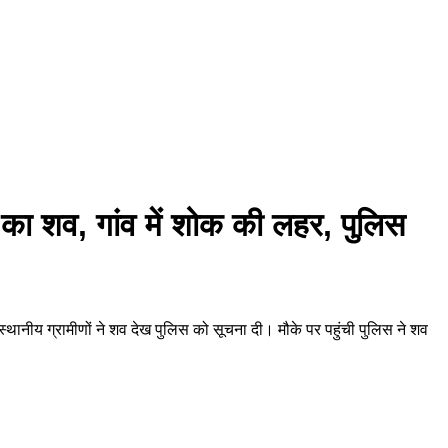
ि का शव, गांव में शोक की लहर, पुलिस
्थानीय ग्रामीणों ने शव देख पुलिस को सूचना दी। मौके पर पहुंची पुलिस ने शव