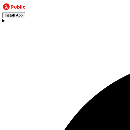
Install App