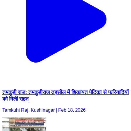
तमकुही राज: तमकुहीराज तहसील में शिकायत पेटिका से फरियादियों
को मिली राहत
Tamkuhi Raj, Kushinagar | Feb 18, 2026