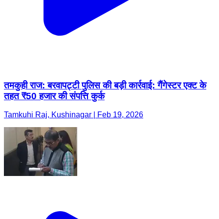
तमकुही राज: बरवापट्टी पुलिस की बड़ी कार्रवाई: गैंगेस्टर एक्ट के
तहत ₹50 हजार की संपत्ति कुर्क
Tamkuhi Raj, Kushinagar | Feb 19, 2026