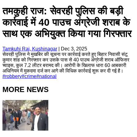
तमकुही राज: सेवरही पुलिस की बड़ी
कार्रवाई में 40 पाउच अंग्रेजी शराब के
साथ एक अभियुक्त किया गया गिरफ्तार
Tamkuhi Raj, Kushinagar
|
Dec 3, 2025
सेवरही पुलिस ने मुखबिर की सूचना पर कार्रवाई करते हुए बिहार निवासी संटू
कुमार शाह को गिरफ्तार कर उसके पास से 40 पाउच अंग्रेजी शराब ऑफिसर
च्वाइस, कुल 7.2 लीटर बरामद की। आरोपी के खिलाफ धारा 60 आबकारी
अधिनियम में मुकदमा दर्ज कर आगे की विधिक कार्रवाई शुरू कर दी गई है।
#
robbery
#
crime
#
national
MORE NEWS