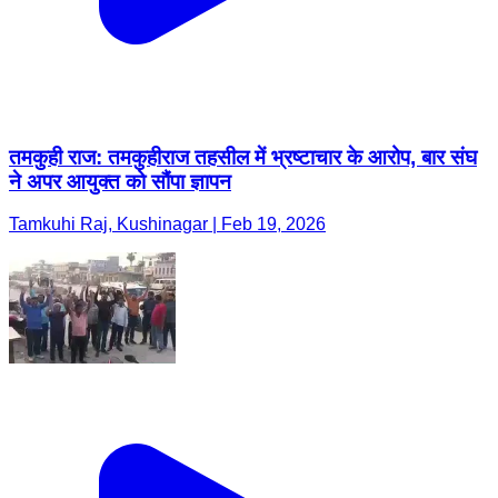
तमकुही राज: तमकुहीराज तहसील में भ्रष्टाचार के आरोप, बार संघ
ने अपर आयुक्त को सौंपा ज्ञापन
Tamkuhi Raj, Kushinagar | Feb 19, 2026