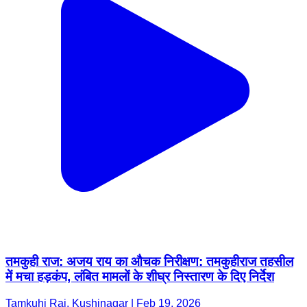
तमकुही राज: अजय राय का औचक निरीक्षण: तमकुहीराज तहसील
में मचा हड़कंप, लंबित मामलों के शीघ्र निस्तारण के दिए निर्देश
Tamkuhi Raj, Kushinagar | Feb 19, 2026