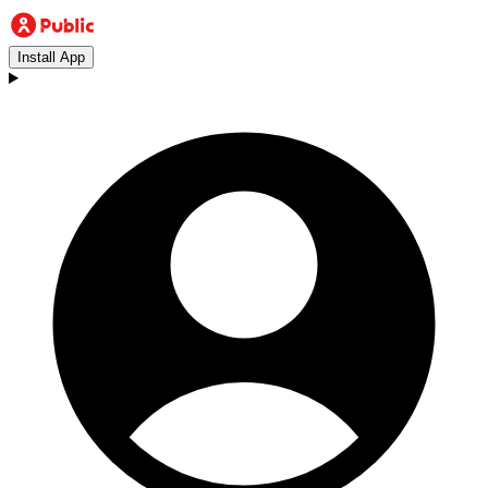
Install App