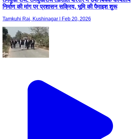
निर्माण की मांग पर प्रशासन सक्रिय, भूमि की पैमाइश शुरू
Tamkuhi Raj, Kushinagar | Feb 20, 2026