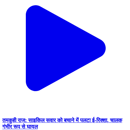
तमकुही राज: साइकिल सवार को बचाने में पलटा ई-रिक्शा, चालक
गंभीर रूप से घायल