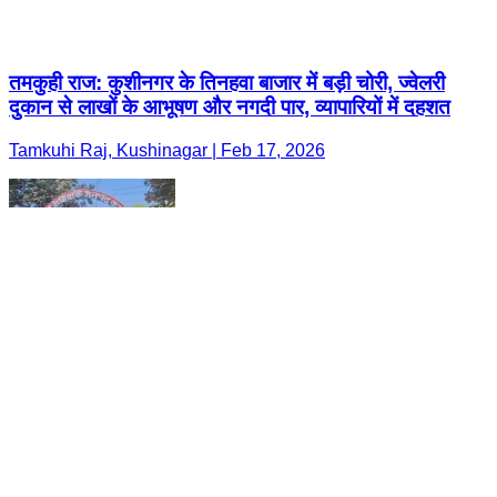
तमकुही राज: कुशीनगर के तिनहवा बाजार में बड़ी चोरी, ज्वेलरी
दुकान से लाखों के आभूषण और नगदी पार, व्यापारियों में दहशत
Tamkuhi Raj, Kushinagar | Feb 17, 2026