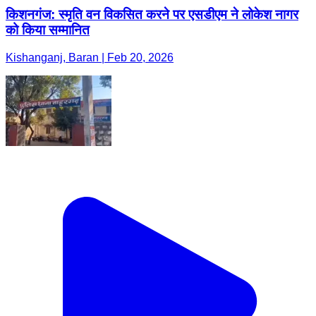
किशनगंज: स्मृति वन विकसित करने पर एसडीएम ने लोकेश नागर
को किया सम्मानित
Kishanganj, Baran | Feb 20, 2026