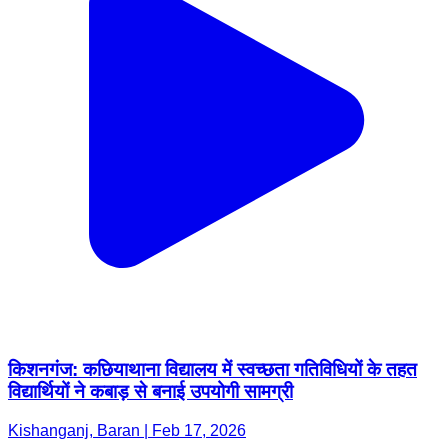
किशनगंज: कछियाथाना विद्यालय में स्वच्छता गतिविधियों के तहत
विद्यार्थियों ने कबाड़ से बनाई उपयोगी सामग्री
Kishanganj, Baran | Feb 17, 2026