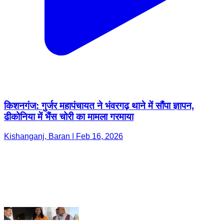
किशनगंज: गुर्जर महापंचायत ने भंवरगढ़ थाने में सौंपा ज्ञापन,
ढीकोनिया में भैंस चोरी का मामला गरमाया
Kishanganj, Baran | Feb 16, 2026