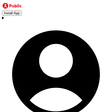
Install App