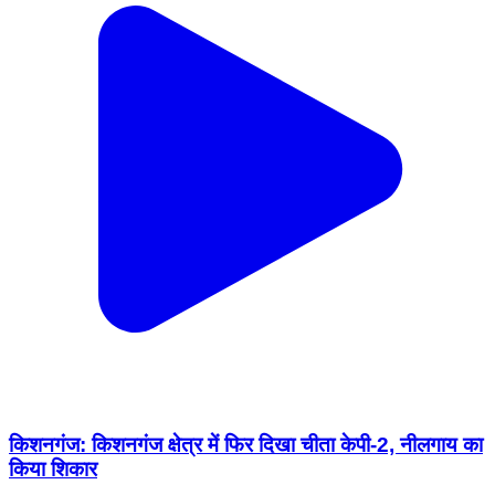
किशनगंज: किशनगंज क्षेत्र में फिर दिखा चीता केपी-2, नीलगाय का
किया शिकार