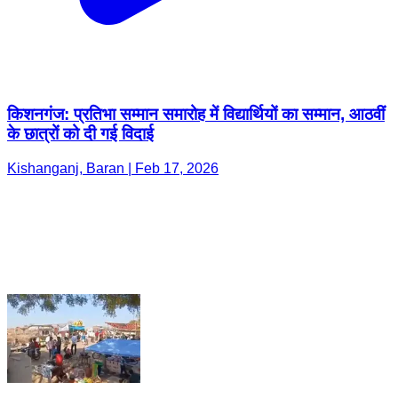
किशनगंज: प्रतिभा सम्मान समारोह में विद्यार्थियों का सम्मान, आठवीं
के छात्रों को दी गई विदाई
Kishanganj, Baran | Feb 17, 2026