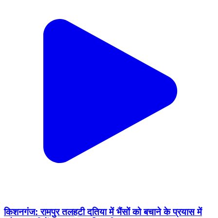
किशनगंज: रामपुर तलहटी दतिया में भैंसों को बचाने के प्रयास में