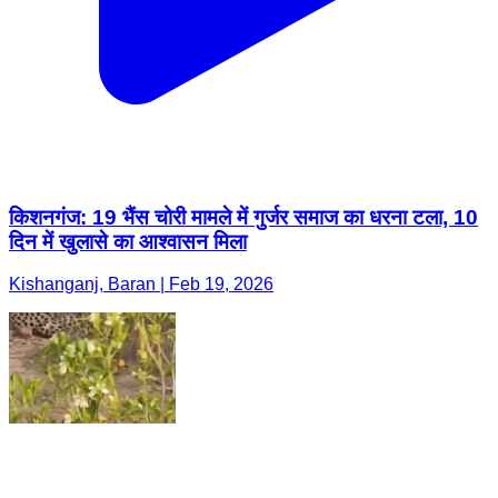
किशनगंज: 19 भैंस चोरी मामले में गुर्जर समाज का धरना टला, 10
दिन में खुलासे का आश्वासन मिला
Kishanganj, Baran | Feb 19, 2026