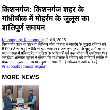
किशनगंज: किशनगंज शहर के
गांधीचौक में मोहर्रम के जुलूस का
शांतिपूर्ण समापन
Kishanganj, Kishanganj
|
Jul 6, 2025
किशनगंज शहर के शहर के विभिन्न चौक चौराहा में मोहर्रम के जुलूस रविवार को
6:00 बजे शांतिपूर्ण तरीके से हुआ समापन। जहां इस मुहर्रम के जुलूस में अलग-
अलग जगह में मजिस्ट्रेट व पुलिस के अधिकारी एवं कई अधिकारी उपस्थित थे।
एसडीओ अनिकेत कुमार ने बताया कि गांधीचौक में रविवार को शांतिपूर्ण तरीके से
मोहर्रम का जुलूस का समापन हुआ । साथ में कई अधिकारी उपस्थित रहे।
#
national
#
others
#
religion
MORE NEWS