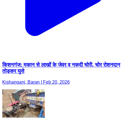
किशनगंज: मकान से लाखों के जेवर व नकदी चोरी, चोर रोशनदान
तोड़कर घुसे
Kishanganj, Baran | Feb 20, 2026