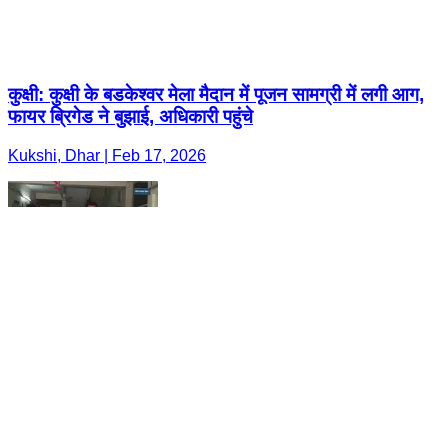
कुक्षी: कुक्षी के बडकेश्वर मेला मैदान में पूजन सामग्री में लगी आग,
फायर ब्रिगेड ने बुझाई, अधिकारी पहुंचे
Kukshi, Dhar | Feb 17, 2026