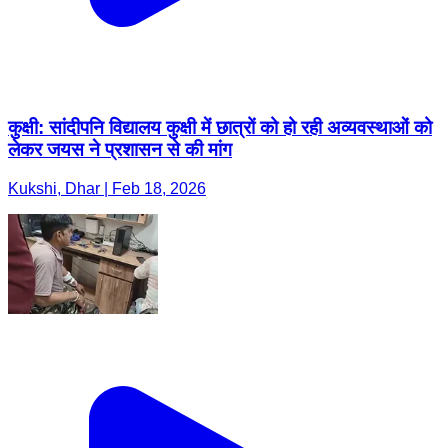
कुक्षी: सांदीपनि विद्यालय कुक्षी में छात्रों को हो रही अव्यवस्थाओं को
लेकर जयस ने प्रशासन से की मांग
Kukshi, Dhar | Feb 18, 2026