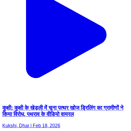
कुक्षी: कुक्षी के खेड़ली में चूना पत्थर खोज ड्रिलिंग का ग्रामीणों ने
किया विरोध, पथराव के वीडियो वायरल
Kukshi, Dhar | Feb 18, 2026