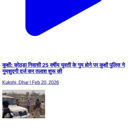
कुक्षी: कोठड़ा निवासी 25 वर्षीय युवती के गुम होने पर कुक्षी पुलिस ने
गुमशुदगी दर्ज कर तलाश शुरू की
Kukshi, Dhar | Feb 20, 2026