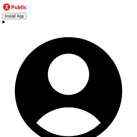
Install App