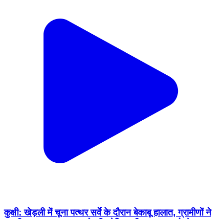
कुक्षी: खेड़ली में चूना पत्थर सर्वे के दौरान बेकाबू हालात, ग्रामीणों ने