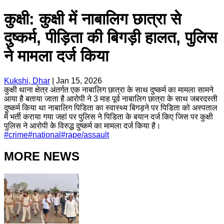
कुक्षी: कुक्षी में नाबालिग छात्रा से
दुष्कर्म, पीड़िता की बिगड़ी हालत, पुलिस
ने मामला दर्ज किया
Kukshi, Dhar
|
Jan 15, 2026
कुक्षी थाना क्षेत्र अंतर्गत एक नाबालिग छात्रा के साथ दुष्कर्म का मामला सामने
आया है बताया जाता है आरोपी ने 3 माह पूर्व नाबालिग छात्रा के साथ जबरदस्ती
दुष्कर्म किया था नाबालिग पिडिता का स्वास्थ्य बिगड़ने पर पिडिता को अस्पताल
में भर्ती कराया गया जहां पर पुलिस ने पिडिता के बयान दर्ज किए जिस पर कुक्षी
पुलिस ने आरोपी के विरुद्ध दुष्कर्म का मामला दर्ज किया है।
#
crime
#
national
#
rape/assault
MORE NEWS