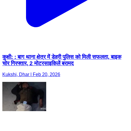
कुक्षी: : बाग थाना क्षेत्र में डेहरी पुलिस को मिली सफलता, बाइक
चोर गिरफ्तार, 2 मोटरसाइकिलें बरामद
Kukshi, Dhar | Feb 20, 2026