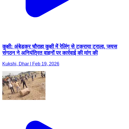
कुक्षी: अंबेडकर चौराहा कुक्षी में रेलिंग से टकराया ट्राला, जयस
संगठन ने अनियंत्रित वाहनों पर कार्रवाई की मांग की
Kukshi, Dhar | Feb 19, 2026