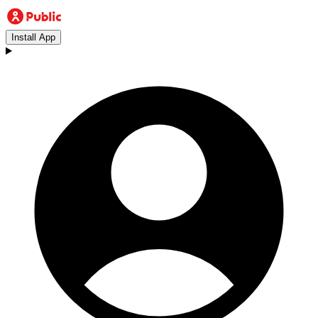
Install App