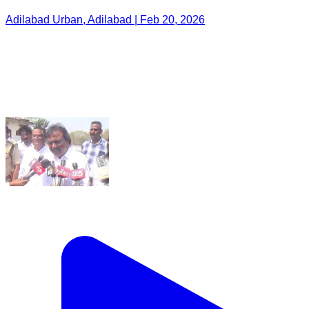
Adilabad Urban, Adilabad | Feb 20, 2026