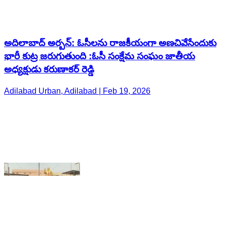
అధ్యక్షుడు కరుణాకర్ రెడ్డి
Adilabad Urban, Adilabad | Feb 19, 2026