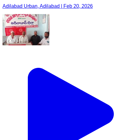
Adilabad Urban, Adilabad | Feb 20, 2026