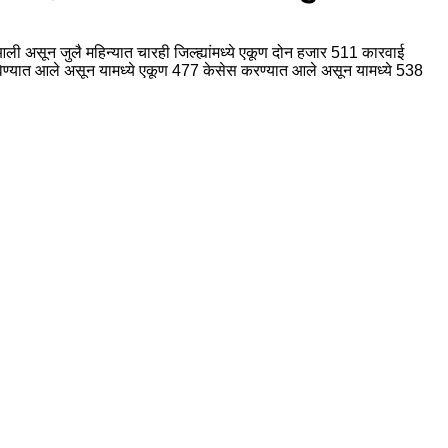
ली असून जुलै महिन्यात चारही जिल्ह्यांमध्ये एकूण दोन हजार 511 कारवाई
रविण्यात आले असून यामध्ये एकूण 477 केसेस करण्यात आले असून यामध्ये 538