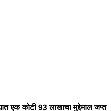
्यात एक कोटी 93 लाखाचा मुद्देमाल जप्त