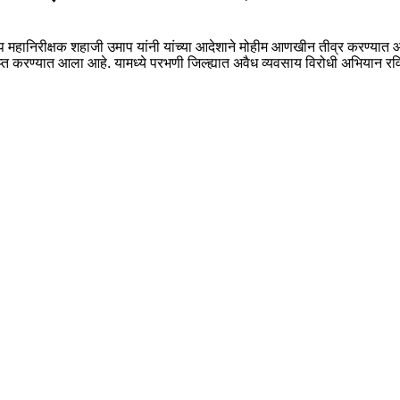
उप महानिरीक्षक शहाजी उमाप यांनी यांच्या आदेशाने मोहीम आणखीन तीव्र करण्यात आ
जप्त करण्यात आला आहे. यामध्ये परभणी जिल्ह्यात अवैध व्यवसाय विरोधी अभियान 