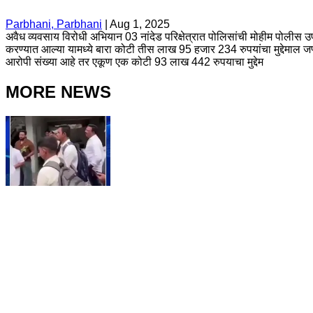
Parbhani, Parbhani
|
Aug 1, 2025
अवैध व्यवसाय विरोधी अभियान 03 नांदेड परिक्षेत्रात पोलिसांची मोहीम पोलीस 
करण्यात आल्या यामध्ये बारा कोटी तीस लाख 95 हजार 234 रुपयांचा मुद्देमाल 
आरोपी संख्या आहे तर एकूण एक कोटी 93 लाख 442 रुपयाचा मुद्देम
MORE NEWS