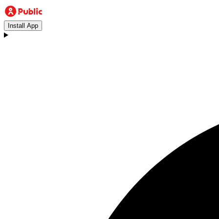
Install App