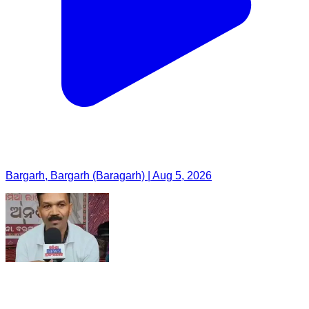
Bargarh, Bargarh (Baragarh) | Aug 5, 2026