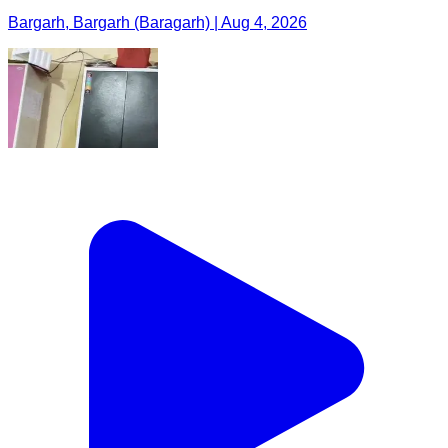
Bargarh, Bargarh (Baragarh) | Aug 4, 2026