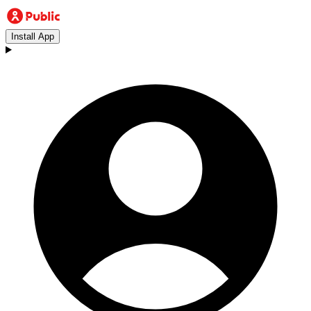
Install App