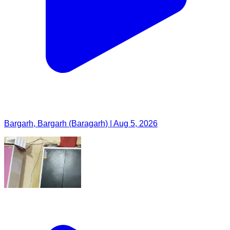
Bargarh, Bargarh (Baragarh) | Aug 5, 2026