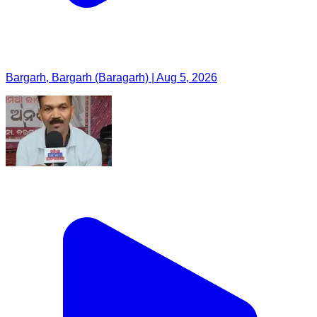
Bargarh, Bargarh (Baragarh) | Aug 5, 2026