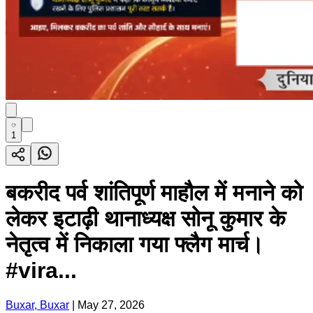
1
बकरीद पर्व शांतिपूर्ण माहौल में मनाने को
लेकर इटाढ़ी थानाध्यक्ष सोनू कुमार के
नेतृत्व में निकाला गया फ्लैग मार्च।
#vira...
Buxar, Buxar
|
May 27, 2026