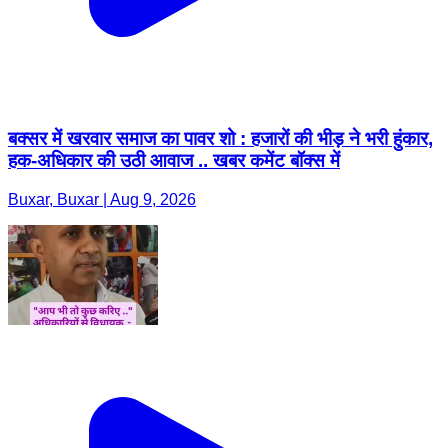
बक्सर में खरवार समाज का पावर शो : हजारों की भीड़ ने भरी हुंकार,
हक-अधिकार की उठी आवाज .. खबर कमेंट बॉक्स में
Buxar, Buxar | Aug 9, 2026