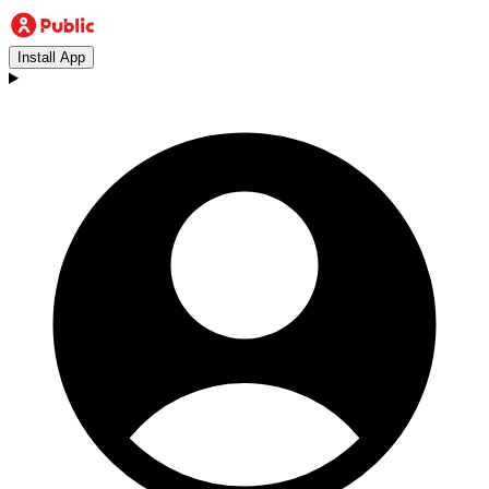
Install App