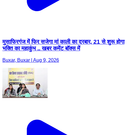
मुसाफिरगंज में फिर सजेगा मां काली का दरबार, 21 से शुरू होगा
भक्ति का महाकुंभ .. खबर कमेंट बॉक्स में
Buxar, Buxar | Aug 9, 2026