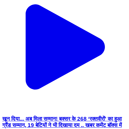
खून दिया... अब मिला सम्मान! बक्सर के 268 ‘रक्तवीरों’ का हुआ
ग्रैंड सम्मान, 19 बेटियों ने भी दिखाया दम .. खबर कमेंट बॉक्स में