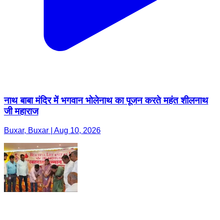
नाथ बाबा मंदिर में भगवान भोलेनाथ का पूजन करते महंत शीलनाथ
जी महाराज
Buxar, Buxar | Aug 10, 2026