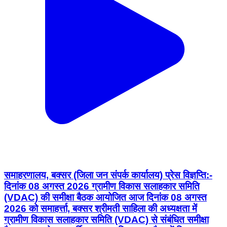
समाहरणालय, बक्सर (जिला जन संपर्क कार्यालय) प्रेस विज्ञप्ति:-
दिनांक 08 अगस्त 2026 ग्रामीण विकास सलाहकार समिति
(VDAC) की समीक्षा बैठक आयोजित आज दिनांक 08 अगस्त
2026 को समाहर्त्ता, बक्सर श्रीमती साहिला की अध्यक्षता में
ग्रामीण विकास सलाहकार समिति (VDAC) से संबंधित समीक्षा