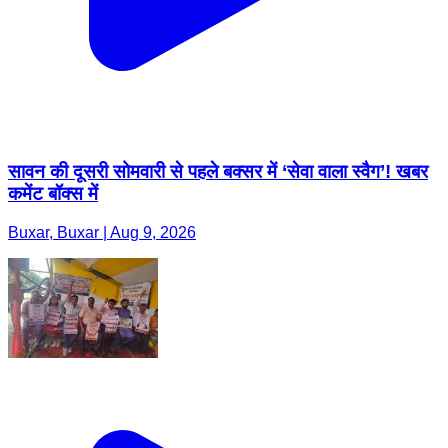
सावन की दूसरी सोमवारी से पहले बक्सर में ‘सेवा वाला स्वैग’! खबर
कमेंट बॉक्स में
Buxar, Buxar | Aug 9, 2026