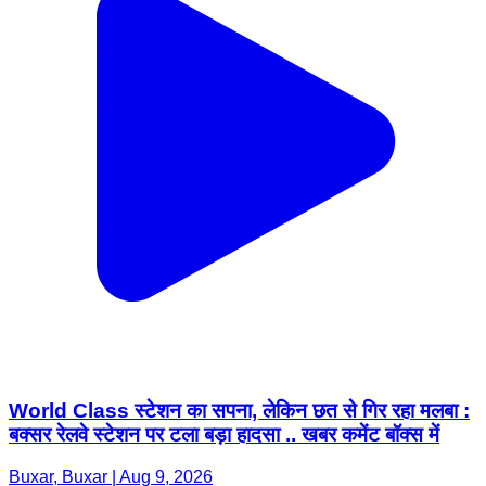
World Class स्टेशन का सपना, लेकिन छत से गिर रहा मलबा :
बक्सर रेलवे स्टेशन पर टला बड़ा हादसा .. खबर कमेंट बॉक्स में
Buxar, Buxar | Aug 9, 2026