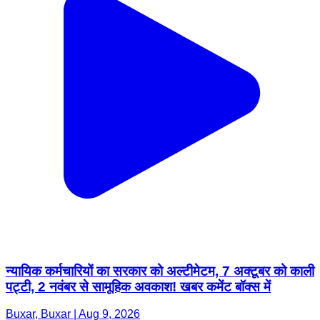
न्यायिक कर्मचारियों का सरकार को अल्टीमेटम, 7 अक्टूबर को काली
पट्टी, 2 नवंबर से सामूहिक अवकाश! खबर कमेंट बॉक्स में
Buxar, Buxar | Aug 9, 2026