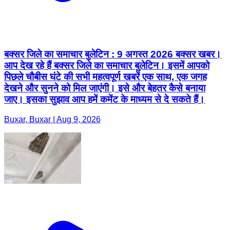
बक्सर जिले का समाचार बुलेटिन : 9 अगस्त 2026 बक्सर खबर।
आप देख रहे हैं बक्सर जिले का समाचार बुलेटिन। इसमें आपको
पिछले चौबीस घंटे की सभी महत्वपूर्ण खबरें एक साथ, एक जगह
देखने और सुनने को मिल जाएंगी। इसे और बेहतर कैसे बनाया
जाए। इसका सुझाव आप हमें कमेंट के माध्यम से दे सकते हैं।
Buxar, Buxar | Aug 9, 2026